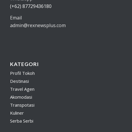
(+62) 87729436180
Email
admin@rexnewsplus.com
KATEGORI
Profil Tokoh
Destinasi
Travel Agen
Akomodasi
Transpotasi
Kuliner
Serba Serbi