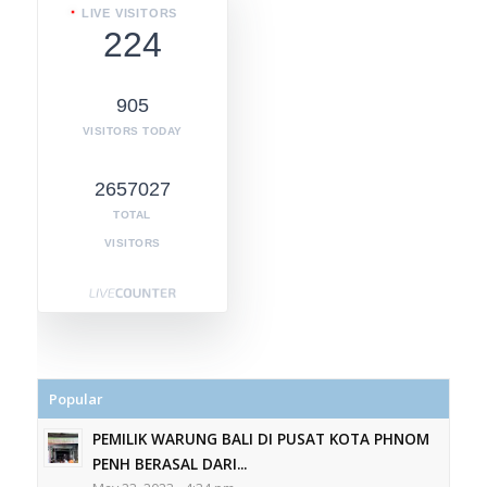
LIVE VISITORS
224
905
VISITORS TODAY
2657027
TOTAL
VISITORS
Popular
PEMILIK WARUNG BALI DI PUSAT KOTA PHNOM
PENH BERASAL DARI...