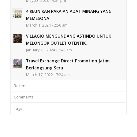
May 23, 2023 - 4:34 pm
4 KEUNIKAN PAKAIAN ADAT MINANG YANG
MEMESONA
March 1, 2024 - 2:50 am
VILLAGIO MENGUNDANG ASTINDO UNTUK
MELONGOK OUTLET OTENTIK...
January 13, 2024 - 2:43 am
Travel Exchange Direct Promotion Jatim
Berlangsung Seru
March 17, 2022 - 7:24 am
Recent
Comments
Tags