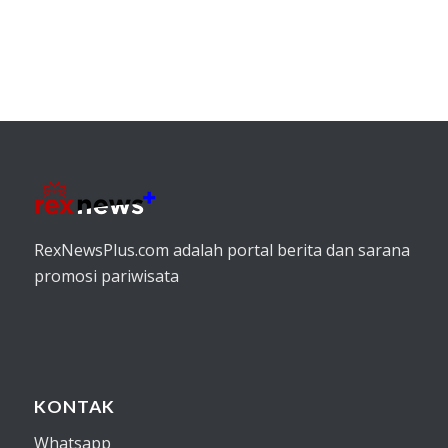
RexNewsPlus.com adalah portal berita dan sarana
promosi pariwisata
KONTAK
Whatsapp