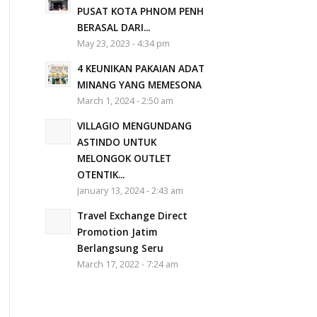
PUSAT KOTA PHNOM PENH
BERASAL DARI...
May 23, 2023 - 4:34 pm
4 KEUNIKAN PAKAIAN ADAT
MINANG YANG MEMESONA
March 1, 2024 - 2:50 am
VILLAGIO MENGUNDANG
ASTINDO UNTUK
MELONGOK OUTLET
OTENTIK...
January 13, 2024 - 2:43 am
Travel Exchange Direct
Promotion Jatim
Berlangsung Seru
March 17, 2022 - 7:24 am