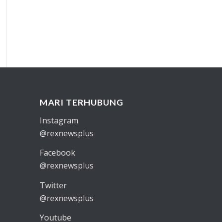
MARI TERHUBUNG
Instagram
@rexnewsplus
Facebook
@rexnewsplus
Twitter
@rexnewsplus
Youtube