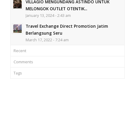
VILLAGIO MENGUNDANG ASTINDO UNTUK
MELONGOK OUTLET OTENTIK...
January 13, 2024 - 2:43 am
Travel Exchange Direct Promotion Jatim
Berlangsung Seru
March 17, 2022 - 7:24 am
Recent
Comments
Tags