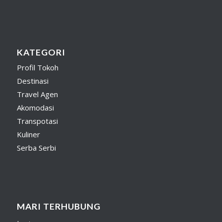
KATEGORI
Profil Tokoh
Destinasi
Travel Agen
Akomodasi
Transpotasi
Kuliner
Serba Serbi
MARI TERHUBUNG