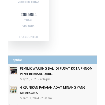
VISITORS TODAY
2655854
TOTAL
VISITORS
Popular
PEMILIK WARUNG BALI DI PUSAT KOTA PHNOM
PENH BERASAL DARI...
May 23, 2023 - 4:34 pm
4 KEUNIKAN PAKAIAN ADAT MINANG YANG
MEMESONA
March 1, 2024 - 2:50 am