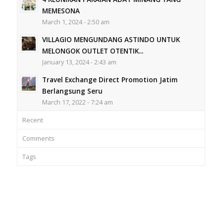
MEMESONA
March 1, 2024 - 2:50 am
VILLAGIO MENGUNDANG ASTINDO UNTUK
MELONGOK OUTLET OTENTIK...
January 13, 2024 - 2:43 am
Travel Exchange Direct Promotion Jatim
Berlangsung Seru
March 17, 2022 - 7:24 am
Recent
Comments
Tags