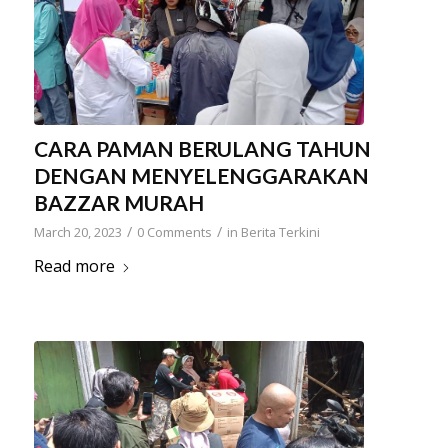
CARA PAMAN BERULANG TAHUN
DENGAN MENYELENGGARAKAN
BAZZAR MURAH
/
/
March 20, 2023
0 Comments
in
Berita Terkini
Read more