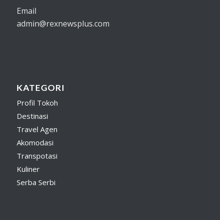
Email
admin@rexnewsplus.com
KATEGORI
Profil Tokoh
Destinasi
Travel Agen
Akomodasi
Transpotasi
Kuliner
Serba Serbi