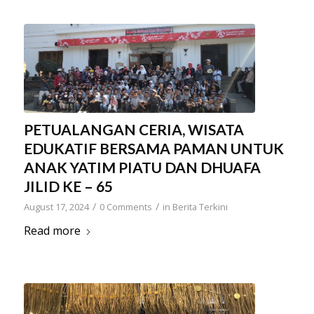
PETUALANGAN CERIA, WISATA
EDUKATIF BERSAMA PAMAN UNTUK
ANAK YATIM PIATU DAN DHUAFA
JILID KE – 65
/
/
August 17, 2024
0 Comments
in
Berita Terkini
Read more