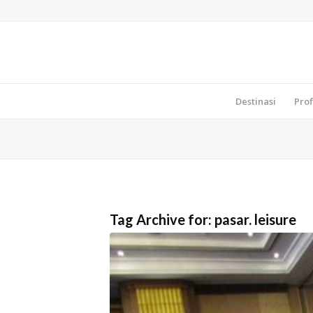
Destinasi
Prof
Tag Archive for:
pasar. leisure