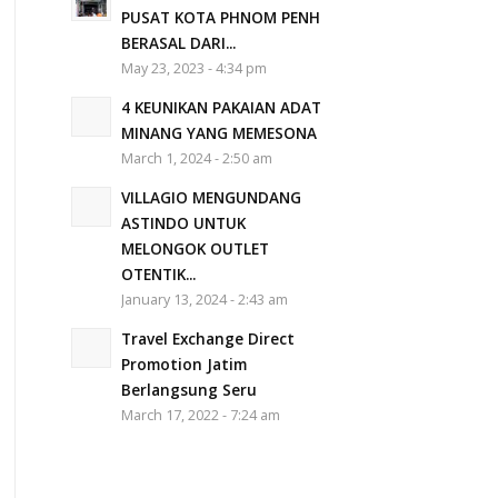
PUSAT KOTA PHNOM PENH
BERASAL DARI...
May 23, 2023 - 4:34 pm
4 KEUNIKAN PAKAIAN ADAT
MINANG YANG MEMESONA
March 1, 2024 - 2:50 am
VILLAGIO MENGUNDANG
ASTINDO UNTUK
MELONGOK OUTLET
OTENTIK...
January 13, 2024 - 2:43 am
Travel Exchange Direct
Promotion Jatim
Berlangsung Seru
March 17, 2022 - 7:24 am