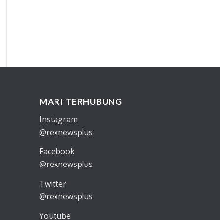
MARI TERHUBUNG
Instagram
@rexnewsplus
Facebook
@rexnewsplus
Twitter
@rexnewsplus
Youtube