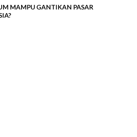
ELUM MAMPU GANTIKAN PASAR
IA?