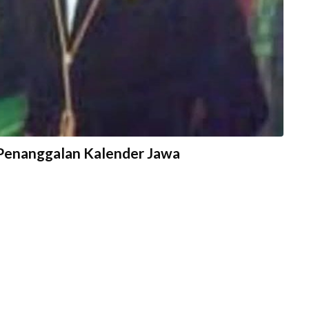
 Penanggalan Kalender Jawa