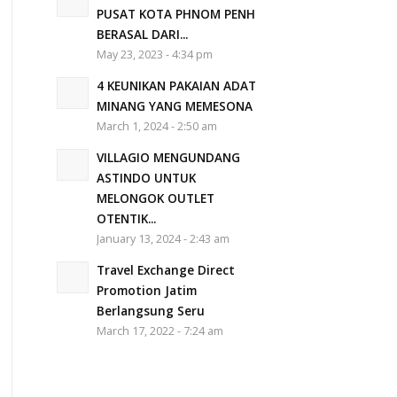
PUSAT KOTA PHNOM PENH
BERASAL DARI...
May 23, 2023 - 4:34 pm
4 KEUNIKAN PAKAIAN ADAT
MINANG YANG MEMESONA
March 1, 2024 - 2:50 am
VILLAGIO MENGUNDANG
ASTINDO UNTUK
MELONGOK OUTLET
OTENTIK...
January 13, 2024 - 2:43 am
Travel Exchange Direct
Promotion Jatim
Berlangsung Seru
March 17, 2022 - 7:24 am