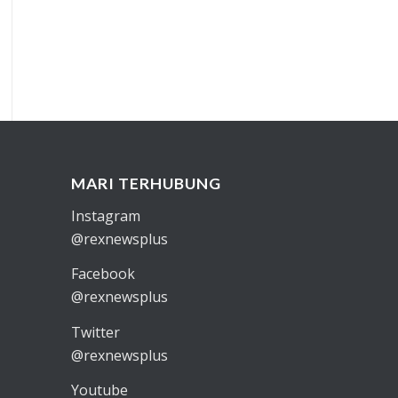
MARI TERHUBUNG
Instagram
@rexnewsplus
Facebook
@rexnewsplus
Twitter
@rexnewsplus
Youtube