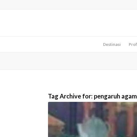
Destinasi
Prof
Tag Archive for:
pengaruh agam