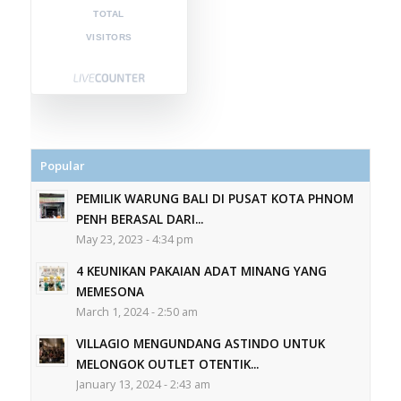
TOTAL
VISITORS
Popular
PEMILIK WARUNG BALI DI PUSAT KOTA PHNOM
PENH BERASAL DARI...
May 23, 2023 - 4:34 pm
4 KEUNIKAN PAKAIAN ADAT MINANG YANG
MEMESONA
March 1, 2024 - 2:50 am
VILLAGIO MENGUNDANG ASTINDO UNTUK
MELONGOK OUTLET OTENTIK...
January 13, 2024 - 2:43 am