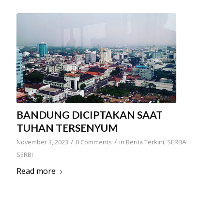
BANDUNG DICIPTAKAN SAAT
TUHAN TERSENYUM
/
/
November 3, 2023
0 Comments
in
Berita Terkini
,
SERBA
SERBI
Read more