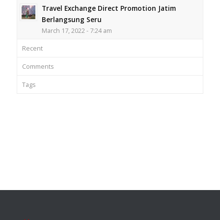
Travel Exchange Direct Promotion Jatim
Berlangsung Seru
March 17, 2022 - 7:24 am
Recent
Comments
Tags