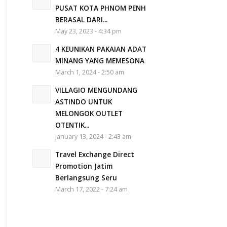
PUSAT KOTA PHNOM PENH
BERASAL DARI...
May 23, 2023 - 4:34 pm
4 KEUNIKAN PAKAIAN ADAT
MINANG YANG MEMESONA
March 1, 2024 - 2:50 am
VILLAGIO MENGUNDANG
ASTINDO UNTUK
MELONGOK OUTLET
OTENTIK...
January 13, 2024 - 2:43 am
Travel Exchange Direct
Promotion Jatim
Berlangsung Seru
March 17, 2022 - 7:24 am