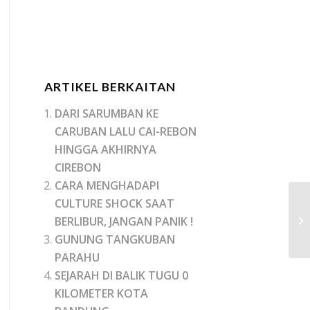
ARTIKEL BERKAITAN
DARI SARUMBAN KE
CARUBAN LALU CAI-REBON
HINGGA AKHIRNYA
CIREBON
CARA MENGHADAPI
CULTURE SHOCK SAAT
BERLIBUR, JANGAN PANIK !
GUNUNG TANGKUBAN
PARAHU
SEJARAH DI BALIK TUGU 0
KILOMETER KOTA