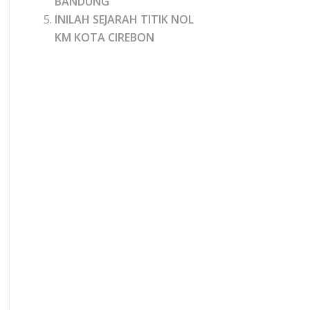
BANDUNG
INILAH SEJARAH TITIK NOL
KM KOTA CIREBON