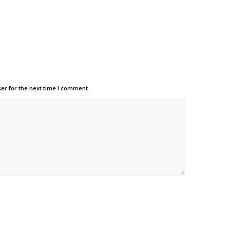
er for the next time I comment.