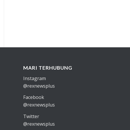
MARI TERHUBUNG
Instagram
@rexnewsplus
Facebook
@rexnewsplus
Twitter
@rexnewsplus