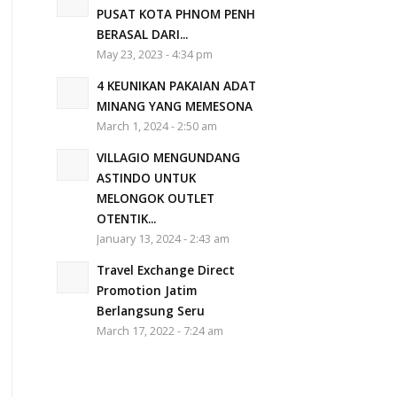
PUSAT KOTA PHNOM PENH
BERASAL DARI...
May 23, 2023 - 4:34 pm
4 KEUNIKAN PAKAIAN ADAT
MINANG YANG MEMESONA
March 1, 2024 - 2:50 am
VILLAGIO MENGUNDANG
ASTINDO UNTUK
MELONGOK OUTLET
OTENTIK...
January 13, 2024 - 2:43 am
Travel Exchange Direct
Promotion Jatim
Berlangsung Seru
March 17, 2022 - 7:24 am