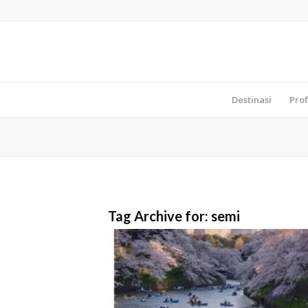
Destinasi
Prof
Tag Archive for:
semi