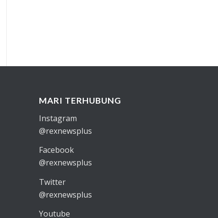
MARI TERHUBUNG
Instagram
@rexnewsplus
Facebook
@rexnewsplus
Twitter
@rexnewsplus
Youtube