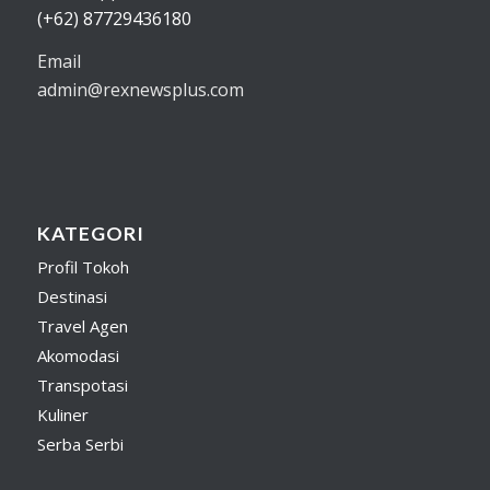
(+62) 87729436180
Email
admin@rexnewsplus.com
KATEGORI
Profil Tokoh
Destinasi
Travel Agen
Akomodasi
Transpotasi
Kuliner
Serba Serbi