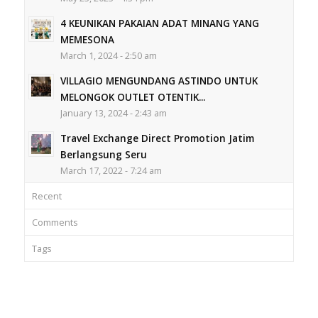
4 KEUNIKAN PAKAIAN ADAT MINANG YANG
MEMESONA
March 1, 2024 - 2:50 am
VILLAGIO MENGUNDANG ASTINDO UNTUK
MELONGOK OUTLET OTENTIK...
January 13, 2024 - 2:43 am
Travel Exchange Direct Promotion Jatim
Berlangsung Seru
March 17, 2022 - 7:24 am
Recent
Comments
Tags