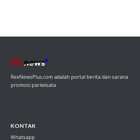
RexNewsPlus.com adalah portal berita dan sarana
promosi pariwisata
KONTAK
Whatsapp