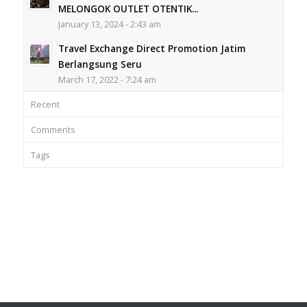
MELONGOK OUTLET OTENTIK...
January 13, 2024 - 2:43 am
Travel Exchange Direct Promotion Jatim
Berlangsung Seru
March 17, 2022 - 7:24 am
Recent
Comments
Tags