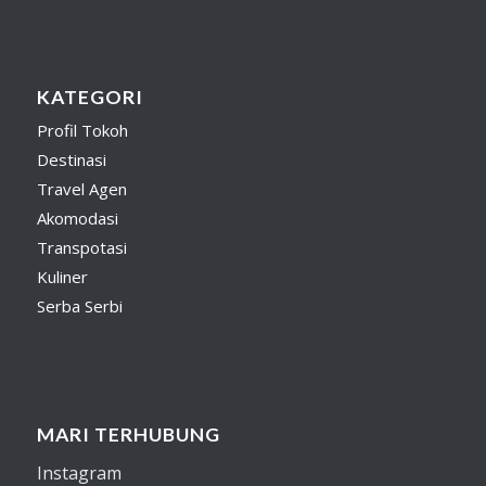
KATEGORI
Profil Tokoh
Destinasi
Travel Agen
Akomodasi
Transpotasi
Kuliner
Serba Serbi
MARI TERHUBUNG
Instagram