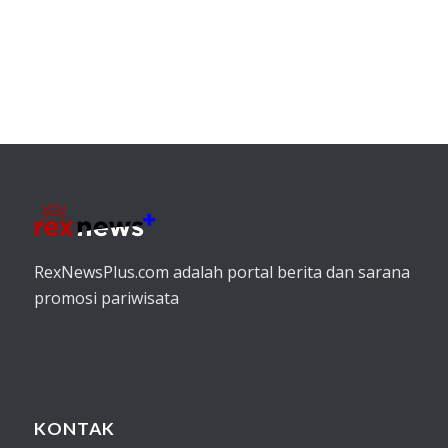
RexNewsPlus.com adalah portal berita dan sarana
promosi pariwisata
KONTAK