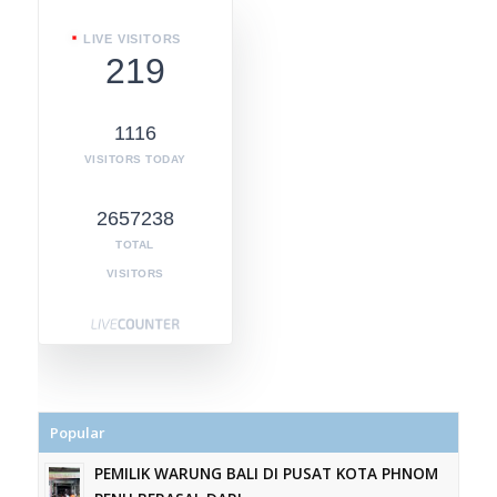
LIVE VISITORS
219
1116
VISITORS TODAY
2657238
TOTAL
VISITORS
Popular
PEMILIK WARUNG BALI DI PUSAT KOTA PHNOM