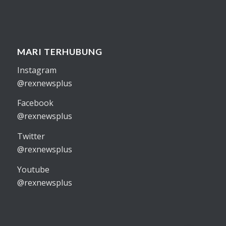
MARI TERHUBUNG
Instagram
@rexnewsplus
Facebook
@rexnewsplus
Twitter
@rexnewsplus
Youtube
@rexnewsplus