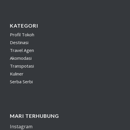
KATEGORI
Profil Tokoh
Destinasi
Travel Agen
Akomodasi
Transpotasi
Kuliner
Serba Serbi
MARI TERHUBUNG
Instagram