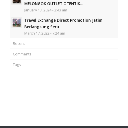
MELONGOK OUTLET OTENTIK...
January 13, 2024 - 2:43 am
Travel Exchange Direct Promotion Jatim
Berlangsung Seru
March 17, 2022 - 7:24 am
Recent
Comments
Tags