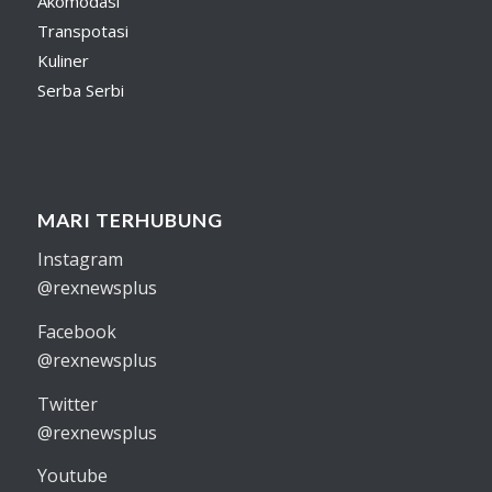
Akomodasi
Transpotasi
Kuliner
Serba Serbi
MARI TERHUBUNG
Instagram
@rexnewsplus
Facebook
@rexnewsplus
Twitter
@rexnewsplus
Youtube