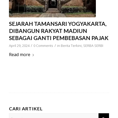
SEJARAH TAMANSARI YOGYAKARTA,
DIBANGUN RAKYAT MADIUN
SEBAGAI GANTI PEMBEBASAN PAJAK
/
/
April 29, 2024
0 Comments
in
Berita Terkini
,
SERBA SERBI
Read more
CARI ARTIKEL