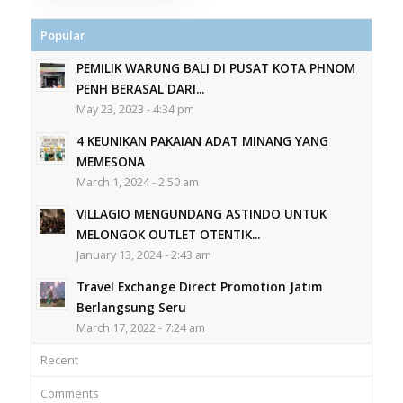
Popular
PEMILIK WARUNG BALI DI PUSAT KOTA PHNOM
PENH BERASAL DARI...
May 23, 2023 - 4:34 pm
4 KEUNIKAN PAKAIAN ADAT MINANG YANG
MEMESONA
March 1, 2024 - 2:50 am
VILLAGIO MENGUNDANG ASTINDO UNTUK
MELONGOK OUTLET OTENTIK...
January 13, 2024 - 2:43 am
Travel Exchange Direct Promotion Jatim
Berlangsung Seru
March 17, 2022 - 7:24 am
Recent
Comments