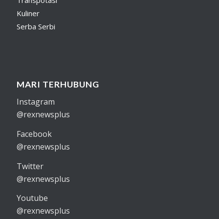
Kuliner
Serba Serbi
MARI TERHUBUNG
Instagram
@rexnewsplus
Facebook
@rexnewsplus
Twitter
@rexnewsplus
Youtube
@rexnewsplus