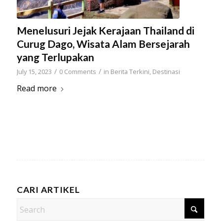
Menelusuri Jejak Kerajaan Thailand di
Curug Dago, Wisata Alam Bersejarah
yang Terlupakan
/
/
July 15, 2023
0 Comments
in
Berita Terkini
,
Destinasi
Read more
CARI ARTIKEL