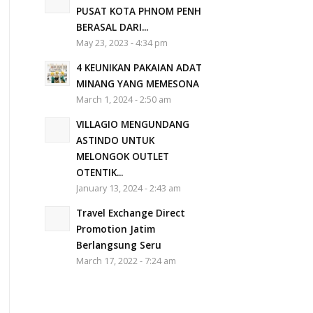
PUSAT KOTA PHNOM PENH
BERASAL DARI...
May 23, 2023 - 4:34 pm
4 KEUNIKAN PAKAIAN ADAT
MINANG YANG MEMESONA
March 1, 2024 - 2:50 am
VILLAGIO MENGUNDANG
ASTINDO UNTUK
MELONGOK OUTLET
OTENTIK...
January 13, 2024 - 2:43 am
Travel Exchange Direct
Promotion Jatim
Berlangsung Seru
March 17, 2022 - 7:24 am