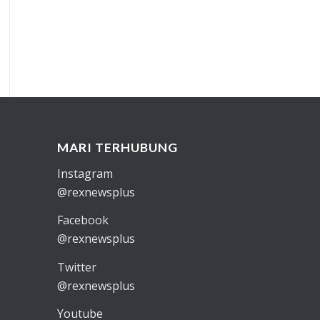
MARI TERHUBUNG
Instagram
@rexnewsplus
Facebook
@rexnewsplus
Twitter
@rexnewsplus
Youtube