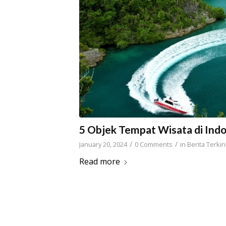
5 Objek Tempat Wisata di Ind
/
/
January 20, 2024
0 Comments
in
Berita Terkin
Read more