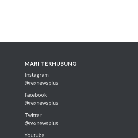
MARI TERHUBUNG
Instagram
@rexnewsplus
Facebook
@rexnewsplus
Twitter
@rexnewsplus
Youtube