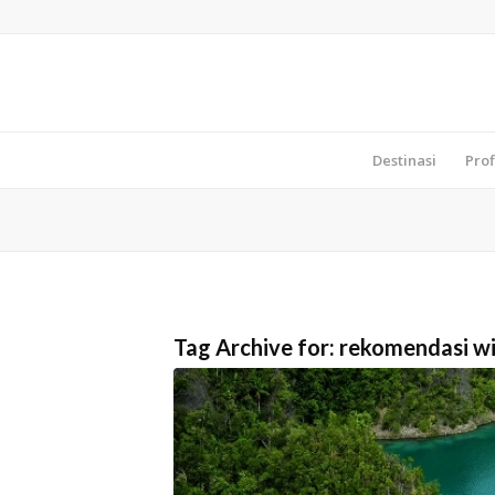
Destinasi
Prof
Tag Archive for:
rekomendasi w