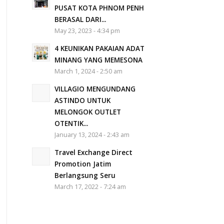
PUSAT KOTA PHNOM PENH
BERASAL DARI...
May 23, 2023 - 4:34 pm
4 KEUNIKAN PAKAIAN ADAT
MINANG YANG MEMESONA
March 1, 2024 - 2:50 am
VILLAGIO MENGUNDANG
ASTINDO UNTUK
MELONGOK OUTLET
OTENTIK...
January 13, 2024 - 2:43 am
Travel Exchange Direct
Promotion Jatim
Berlangsung Seru
March 17, 2022 - 7:24 am