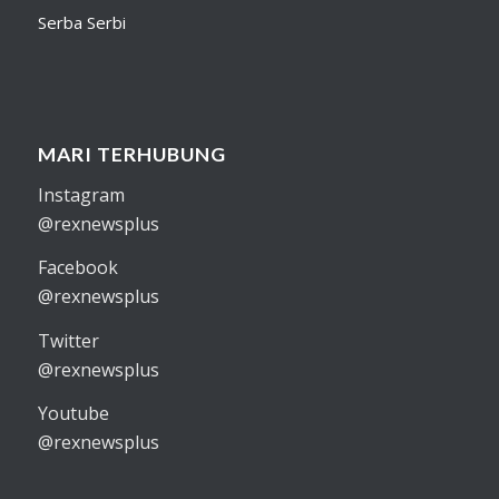
Serba Serbi
MARI TERHUBUNG
Instagram
@rexnewsplus
Facebook
@rexnewsplus
Twitter
@rexnewsplus
Youtube
@rexnewsplus