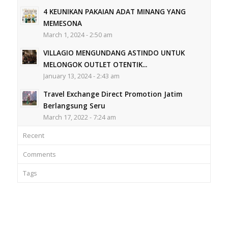
4 KEUNIKAN PAKAIAN ADAT MINANG YANG
MEMESONA
March 1, 2024 - 2:50 am
VILLAGIO MENGUNDANG ASTINDO UNTUK
MELONGOK OUTLET OTENTIK...
January 13, 2024 - 2:43 am
Travel Exchange Direct Promotion Jatim
Berlangsung Seru
March 17, 2022 - 7:24 am
Recent
Comments
Tags