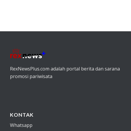
RexNewsPlus.com adalah portal berita dan sarana
promosi pariwisata
KONTAK
Whatsapp