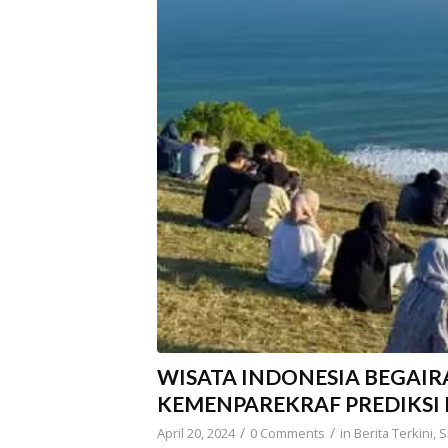
WISATA INDONESIA BEGAIR
KEMENPAREKRAF PREDIKSI 
/
/
April 20, 2024
0 Comments
in
Berita Terkini
,
S