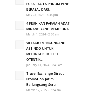
PUSAT KOTA PHNOM PENH
BERASAL DARI...
May 23, 2023 - 4:34 pm
4 KEUNIKAN PAKAIAN ADAT
MINANG YANG MEMESONA
March 1, 2024 - 2:50 am
VILLAGIO MENGUNDANG
ASTINDO UNTUK
MELONGOK OUTLET
OTENTIK...
January 13, 2024 - 2:43 am
Travel Exchange Direct
Promotion Jatim
Berlangsung Seru
March 17, 2022 - 7:24 am