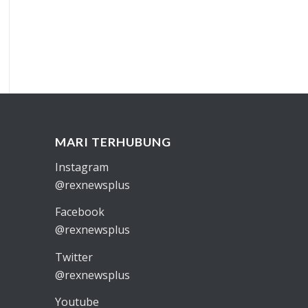
MARI TERHUBUNG
Instagram
@rexnewsplus
Facebook
@rexnewsplus
Twitter
@rexnewsplus
Youtube