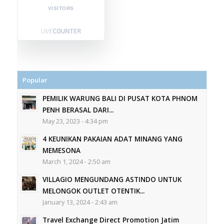
VISITORS
Popular
PEMILIK WARUNG BALI DI PUSAT KOTA PHNOM
PENH BERASAL DARI...
May 23, 2023 - 4:34 pm
4 KEUNIKAN PAKAIAN ADAT MINANG YANG
MEMESONA
March 1, 2024 - 2:50 am
VILLAGIO MENGUNDANG ASTINDO UNTUK
MELONGOK OUTLET OTENTIK...
January 13, 2024 - 2:43 am
Travel Exchange Direct Promotion Jatim