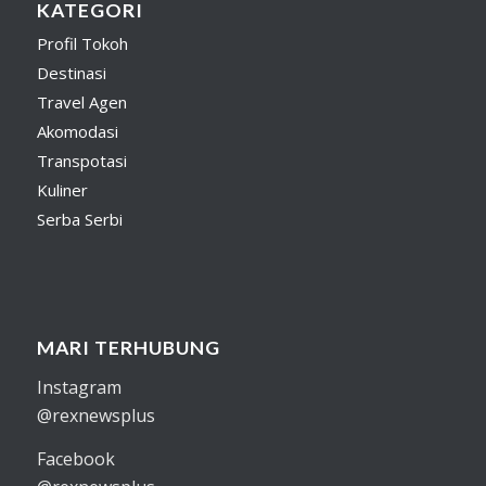
KATEGORI
Profil Tokoh
Destinasi
Travel Agen
Akomodasi
Transpotasi
Kuliner
Serba Serbi
MARI TERHUBUNG
Instagram
@rexnewsplus
Facebook