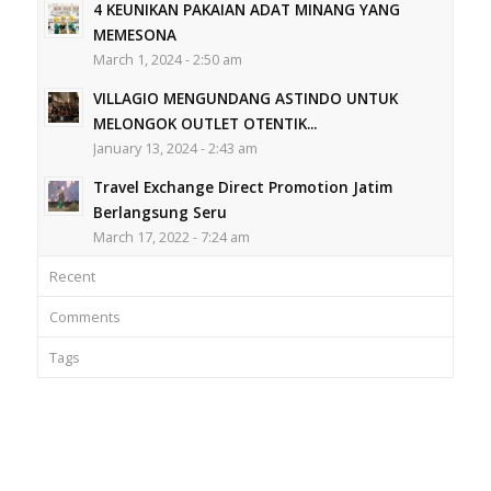
4 KEUNIKAN PAKAIAN ADAT MINANG YANG
MEMESONA
March 1, 2024 - 2:50 am
VILLAGIO MENGUNDANG ASTINDO UNTUK
MELONGOK OUTLET OTENTIK...
January 13, 2024 - 2:43 am
Travel Exchange Direct Promotion Jatim
Berlangsung Seru
March 17, 2022 - 7:24 am
Recent
Comments
Tags