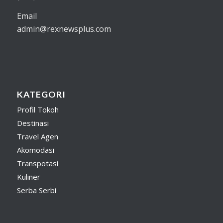
Email
admin@rexnewsplus.com
KATEGORI
Profil Tokoh
Destinasi
Travel Agen
Akomodasi
Transpotasi
Kuliner
Serba Serbi