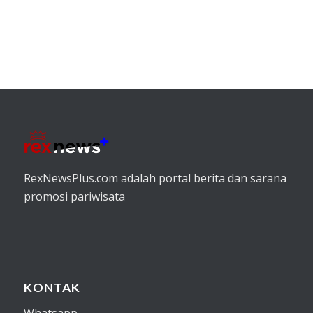
RexNewsPlus.com adalah portal berita dan sarana
promosi pariwisata
KONTAK
Whatsapp