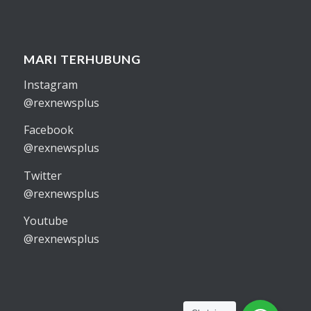
MARI TERHUBUNG
Instagram
@rexnewsplus
Facebook
@rexnewsplus
Twitter
@rexnewsplus
Youtube
@rexnewsplus