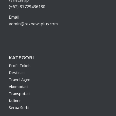
(+62) 87729436180
Email
admin@rexnewsplus.com
KATEGORI
Profil Tokoh
Destinasi
Travel Agen
Akomodasi
Transpotasi
Kuliner
Serba Serbi