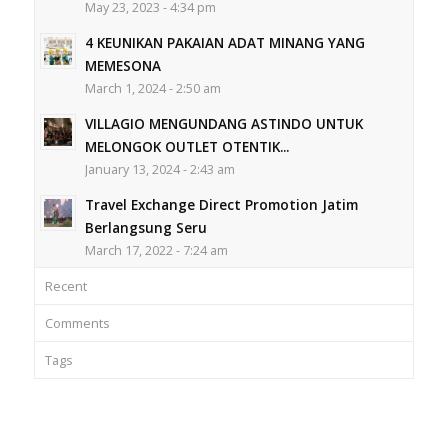
May 23, 2023 - 4:34 pm
4 KEUNIKAN PAKAIAN ADAT MINANG YANG
MEMESONA
March 1, 2024 - 2:50 am
VILLAGIO MENGUNDANG ASTINDO UNTUK
MELONGOK OUTLET OTENTIK...
January 13, 2024 - 2:43 am
Travel Exchange Direct Promotion Jatim
Berlangsung Seru
March 17, 2022 - 7:24 am
Recent
Comments
Tags