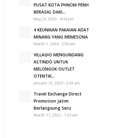
PUSAT KOTA PHNOM PENH
BERASAL DARI...
May 23, 2023 - 4:34 pm
4 KEUNIKAN PAKAIAN ADAT
MINANG YANG MEMESONA
March 1, 2024 - 2:50 am
VILLAGIO MENGUNDANG
ASTINDO UNTUK
MELONGOK OUTLET
OTENTIK...
January 13, 2024 - 2:43 am
Travel Exchange Direct
Promotion Jatim
Berlangsung Seru
March 17, 2022 - 7:24 am