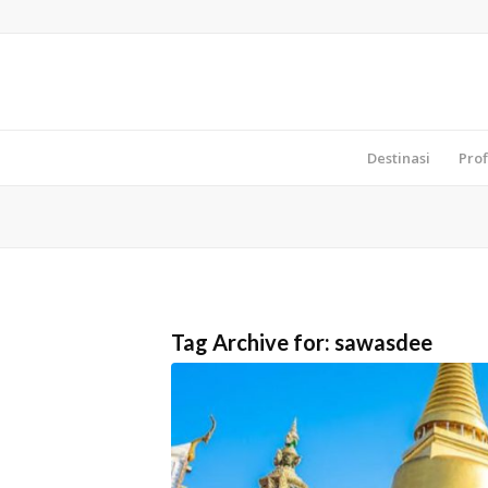
Destinasi
Prof
Tag Archive for:
sawasdee