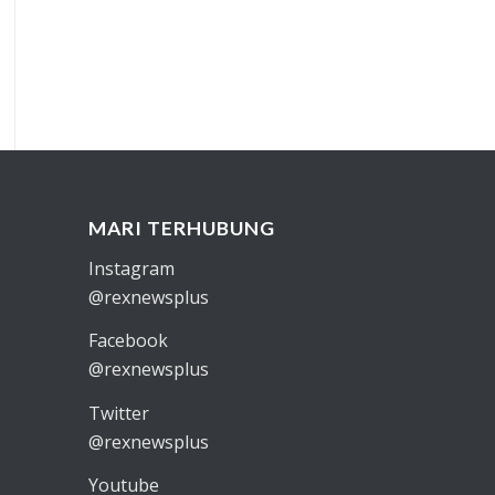
MARI TERHUBUNG
Instagram
@rexnewsplus
Facebook
@rexnewsplus
Twitter
@rexnewsplus
Youtube