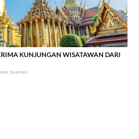
NERIMA KUNJUNGAN WISATAWAN DARI
rkini
,
Destinasi