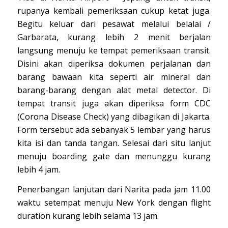
rupanya kembali pemeriksaan cukup ketat juga.
Begitu keluar dari pesawat melalui belalai /
Garbarata, kurang lebih 2 menit berjalan
langsung menuju ke tempat pemeriksaan transit.
Disini akan diperiksa dokumen perjalanan dan
barang bawaan kita seperti air mineral dan
barang-barang dengan alat metal detector. Di
tempat transit juga akan diperiksa form CDC
(Corona Disease Check) yang dibagikan di Jakarta.
Form tersebut ada sebanyak 5 lembar yang harus
kita isi dan tanda tangan. Selesai dari situ lanjut
menuju boarding gate dan menunggu kurang
lebih 4 jam.
Penerbangan lanjutan dari Narita pada jam 11.00
waktu setempat menuju New York dengan flight
duration kurang lebih selama 13 jam.