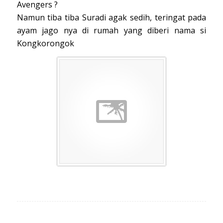
Avengers ?
Namun tiba tiba Suradi agak sedih, teringat pada
ayam jago nya di rumah yang diberi nama si
Kongkorongok