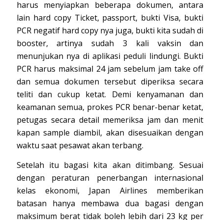
harus menyiapkan beberapa dokumen, antara
lain hard copy Ticket, passport, bukti Visa, bukti
PCR negatif hard copy nya juga, bukti kita sudah di
booster, artinya sudah 3 kali vaksin dan
menunjukan nya di aplikasi peduli lindungi. Bukti
PCR harus maksimal 24 jam sebelum jam take off
dan semua dokumen tersebut diperiksa secara
teliti dan cukup ketat. Demi kenyamanan dan
keamanan semua, prokes PCR benar-benar ketat,
petugas secara detail memeriksa jam dan menit
kapan sample diambil, akan disesuaikan dengan
waktu saat pesawat akan terbang.
Setelah itu bagasi kita akan ditimbang. Sesuai
dengan peraturan penerbangan internasional
kelas ekonomi, Japan Airlines memberikan
batasan hanya membawa dua bagasi dengan
maksimum berat tidak boleh lebih dari 23 kg per