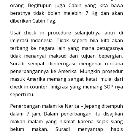
orang. Begitupun juga Cabin yang kita bawa
beratnya tidak boleh melebihi 7 Kg dan akan
diberikan Cabin Tag.
Usai check in procedure selanjutnya antri di
imigrasi Indonesia. Tidak seperti bila kita akan
terbang ke negara lain yang mana petugasnya
tidak menanyai maksud dan tujuan bepergian,
Suradi sempat diinterogasi mengenai rencana
penerbangannya ke Amerika. Mungkin prosedur
masuk Amerika memang sangat ketat, mulai dari
check in counter, imigrasi yang memang SOP nya
seperti itu.
Penerbangan malam ke Narita – Jepang ditempuh
dalam 7 jam. Dalam penerbangan itu disajikan
makan malam yang nikmat karena sejak siang
belum makan. Suradi menyantap habis