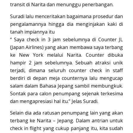
transit di Narita dan menunggu penerbangan.
Suradi lalu menceritakan bagaimana prosedur dan
pengalamannya hingga dia menginjakan kaki di
tanah impiannya itu
“ Saya check in 3 jam sebelumnya di Counter JL
(Japan Airlines) yang akan membawa saya terbang
ke New York melalui Narita. Counter dibuka
hampir 2 jam sebelumnya. Sebuah atraksi unik
terjadi, dimana seluruh counter check in staff
berdiri di depan meja counternya lalu mengucap
salam dalam Bahasa Jepang sambil membungkuk.
Sontak para calon penumpang sejenak terkesima
dan mengapresiasi hal itu.” Jelas Suradi.
Selain dia ada ratusan penumpang lain yang akan
terbang ke Narita – Jepang. Dalam antrian untuk
check in flight yang cukup panjang itu, kita sudah