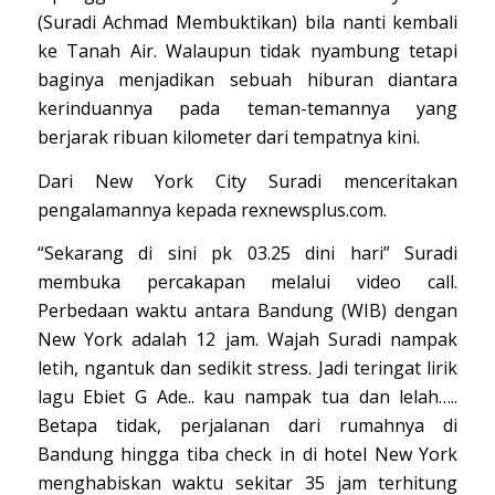
(Suradi Achmad Membuktikan) bila nanti kembali
ke Tanah Air. Walaupun tidak nyambung tetapi
baginya menjadikan sebuah hiburan diantara
kerinduannya pada teman-temannya yang
berjarak ribuan kilometer dari tempatnya kini.
Dari New York City Suradi menceritakan
pengalamannya kepada rexnewsplus.com.
“Sekarang di sini pk 03.25 dini hari” Suradi
membuka percakapan melalui video call.
Perbedaan waktu antara Bandung (WIB) dengan
New York adalah 12 jam. Wajah Suradi nampak
letih, ngantuk dan sedikit stress. Jadi teringat lirik
lagu Ebiet G Ade.. kau nampak tua dan lelah…..
Betapa tidak, perjalanan dari rumahnya di
Bandung hingga tiba check in di hotel New York
menghabiskan waktu sekitar 35 jam terhitung