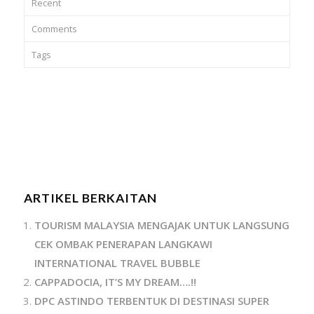
Recent
Comments
Tags
ARTIKEL BERKAITAN
TOURISM MALAYSIA MENGAJAK UNTUK LANGSUNG
CEK OMBAK PENERAPAN LANGKAWI
INTERNATIONAL TRAVEL BUBBLE
CAPPADOCIA, IT’S MY DREAM….!!
DPC ASTINDO TERBENTUK DI DESTINASI SUPER