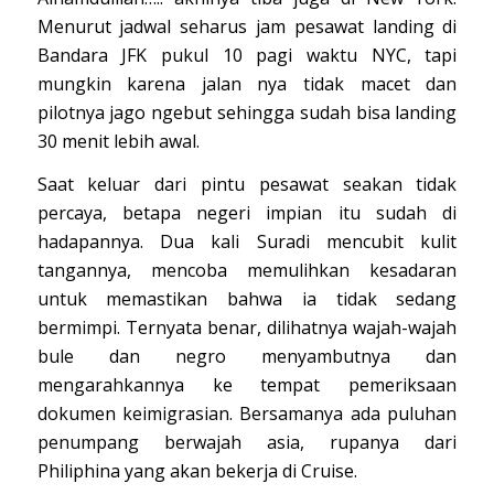
Menurut jadwal seharus jam pesawat landing di
Bandara JFK pukul 10 pagi waktu NYC, tapi
mungkin karena jalan nya tidak macet dan
pilotnya jago ngebut sehingga sudah bisa landing
30 menit lebih awal.
Saat keluar dari pintu pesawat seakan tidak
percaya, betapa negeri impian itu sudah di
hadapannya. Dua kali Suradi mencubit kulit
tangannya, mencoba memulihkan kesadaran
untuk memastikan bahwa ia tidak sedang
bermimpi. Ternyata benar, dilihatnya wajah-wajah
bule dan negro menyambutnya dan
mengarahkannya ke tempat pemeriksaan
dokumen keimigrasian. Bersamanya ada puluhan
penumpang berwajah asia, rupanya dari
Philiphina yang akan bekerja di Cruise.