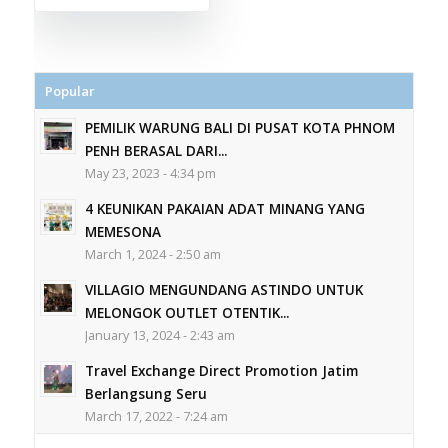
Popular
PEMILIK WARUNG BALI DI PUSAT KOTA PHNOM
PENH BERASAL DARI...
May 23, 2023 - 4:34 pm
4 KEUNIKAN PAKAIAN ADAT MINANG YANG
MEMESONA
March 1, 2024 - 2:50 am
VILLAGIO MENGUNDANG ASTINDO UNTUK
MELONGOK OUTLET OTENTIK...
January 13, 2024 - 2:43 am
Travel Exchange Direct Promotion Jatim
Berlangsung Seru
March 17, 2022 - 7:24 am