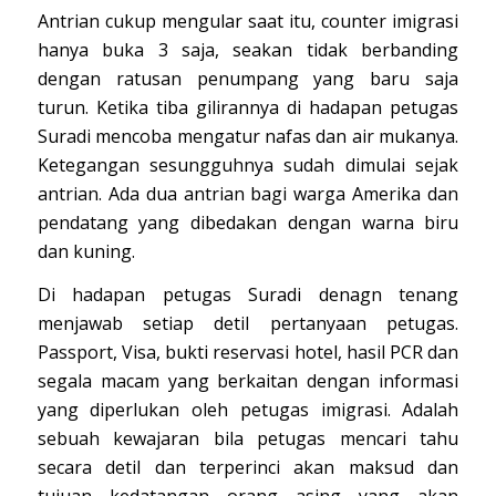
Antrian cukup mengular saat itu, counter imigrasi
hanya buka 3 saja, seakan tidak berbanding
dengan ratusan penumpang yang baru saja
turun. Ketika tiba gilirannya di hadapan petugas
Suradi mencoba mengatur nafas dan air mukanya.
Ketegangan sesungguhnya sudah dimulai sejak
antrian. Ada dua antrian bagi warga Amerika dan
pendatang yang dibedakan dengan warna biru
dan kuning.
Di hadapan petugas Suradi denagn tenang
menjawab setiap detil pertanyaan petugas.
Passport, Visa, bukti reservasi hotel, hasil PCR dan
segala macam yang berkaitan dengan informasi
yang diperlukan oleh petugas imigrasi. Adalah
sebuah kewajaran bila petugas mencari tahu
secara detil dan terperinci akan maksud dan