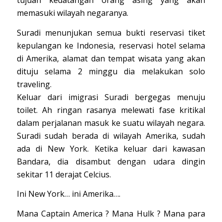
tujuan kedatangan orang asing yang akan
memasuki wilayah negaranya.
Suradi menunjukan semua bukti reservasi tiket
kepulangan ke Indonesia, reservasi hotel selama
di Amerika, alamat dan tempat wisata yang akan
dituju selama 2 minggu dia melakukan solo
traveling.
Keluar dari imigrasi Suradi bergegas menuju
toilet. Ah ringan rasanya melewati fase kritikal
dalam perjalanan masuk ke suatu wilayah negara.
Suradi sudah berada di wilayah Amerika, sudah
ada di New York. Ketika keluar dari kawasan
Bandara, dia disambut dengan udara dingin
sekitar 11 derajat Celcius.
Ini New York… ini Amerika….
Mana Captain America ? Mana Hulk ? Mana para