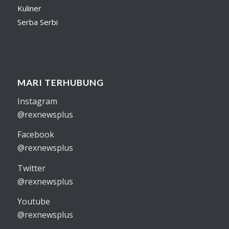
Kuliner
Serba Serbi
MARI TERHUBUNG
Instagram
@rexnewsplus
Facebook
@rexnewsplus
Twitter
@rexnewsplus
Youtube
@rexnewsplus