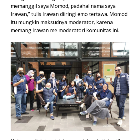
memanggil saya Momod, padahal nama saya
Irawan,” tulis Irawan diiringi emo tertawa. Momod
itu mungkin maksudnya moderator, karena
memang Irawan me moderatori komunitas ini.