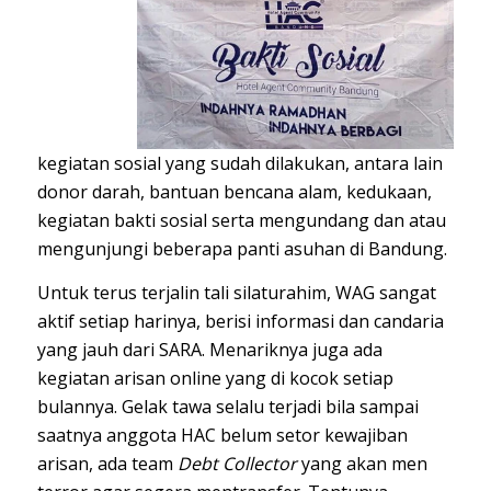
kegiatan sosial yang sudah dilakukan, antara lain
donor darah, bantuan bencana alam, kedukaan,
kegiatan bakti sosial serta mengundang dan atau
mengunjungi beberapa panti asuhan di Bandung.
Untuk terus terjalin tali silaturahim, WAG sangat
aktif setiap harinya, berisi informasi dan candaria
yang jauh dari SARA. Menariknya juga ada
kegiatan arisan online yang di kocok setiap
bulannya. Gelak tawa selalu terjadi bila sampai
saatnya anggota HAC belum setor kewajiban
arisan, ada team
Debt Collector
yang akan men