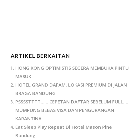
ARTIKEL BERKAITAN
HONG KONG OPTIMISTIS SEGERA MEMBUKA PINTU
MASUK
HOTEL GRAND DAFAM, LOKASI PREMIUM DI JALAN
BRAGA BANDUNG
PSSSSTTTT…… CEPETAN DAFTAR SEBELUM FULL….
MUMPUNG BEBAS VISA DAN PENGURANGAN
KARANTINA
Eat Sleep Play Repeat Di Hotel Mason Pine
Bandung