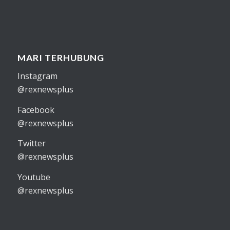
MARI TERHUBUNG
Instagram
@rexnewsplus
Facebook
@rexnewsplus
Twitter
@rexnewsplus
Youtube
@rexnewsplus