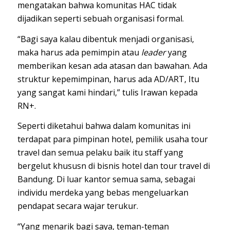
mengatakan bahwa komunitas HAC tidak
dijadikan seperti sebuah organisasi formal.
“Bagi saya kalau dibentuk menjadi organisasi,
maka harus ada pemimpin atau
leader
yang
memberikan kesan ada atasan dan bawahan. Ada
struktur kepemimpinan, harus ada AD/ART, Itu
yang sangat kami hindari,” tulis Irawan kepada
RN+.
Seperti diketahui bahwa dalam komunitas ini
terdapat para pimpinan hotel, pemilik usaha tour
travel dan semua pelaku baik itu staff yang
bergelut khususn di bisnis hotel dan tour travel di
Bandung. Di luar kantor semua sama, sebagai
individu merdeka yang bebas mengeluarkan
pendapat secara wajar terukur.
“Yang menarik bagi saya, teman-teman