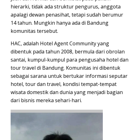
hierarki, tidak ada struktur pengurus, anggota
apalagi dewan penasihat, tetapi sudah berumur
14 tahun. Mungkin hanya ada di Bandung
komunitas tersebut.
HAC, adalah Hotel Agent Community yang
dibentuk pada tahun 2008, bermula dari obrolan
santai, kumpul-kumpul para pengusaha hotel dan
tour travel di Bandung. Komunitas ini dibentuk
sebagai sarana untuk bertukar informasi seputar
hotel, tour dan travel, kondisi tempat-tempat
wisata domestik dan dunia yang menjadi bagian
dari bisnis mereka sehari-hari.