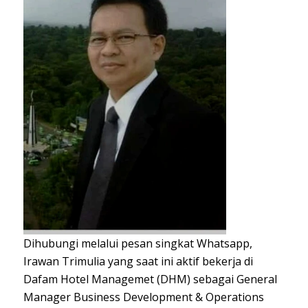
Dihubungi melalui pesan singkat Whatsapp,
Irawan Trimulia yang saat ini aktif bekerja di
Dafam Hotel Managemet (DHM) sebagai General
Manager Business Development & Operations