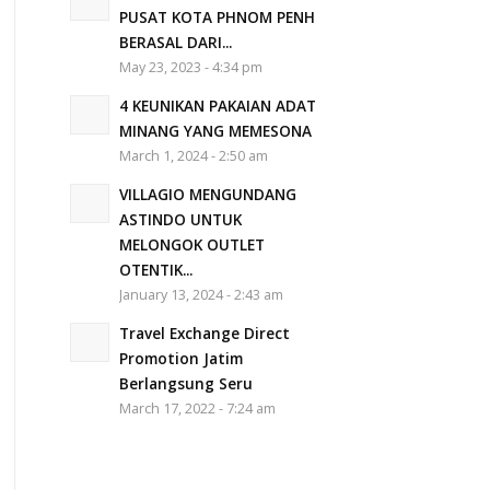
PUSAT KOTA PHNOM PENH
BERASAL DARI...
May 23, 2023 - 4:34 pm
4 KEUNIKAN PAKAIAN ADAT
MINANG YANG MEMESONA
March 1, 2024 - 2:50 am
VILLAGIO MENGUNDANG
ASTINDO UNTUK
MELONGOK OUTLET
OTENTIK...
January 13, 2024 - 2:43 am
Travel Exchange Direct
Promotion Jatim
Berlangsung Seru
March 17, 2022 - 7:24 am