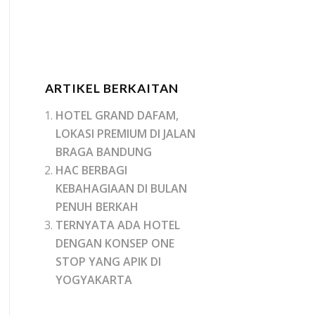
ARTIKEL BERKAITAN
HOTEL GRAND DAFAM,
LOKASI PREMIUM DI JALAN
BRAGA BANDUNG
HAC BERBAGI
KEBAHAGIAAN DI BULAN
PENUH BERKAH
TERNYATA ADA HOTEL
DENGAN KONSEP ONE
STOP YANG APIK DI
YOGYAKARTA