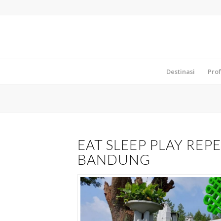
Destinasi
Prof
EAT SLEEP PLAY REP
BANDUNG