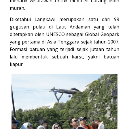
menarik wisatawan untuk membeli barang lebih
murah.
Diketahui Langkawi merupakan satu dari 99
gugusan pulau di Laut Andaman yang telah
ditetapkan oleh UNESCO sebagai Global Geopark
yang pertama di Asia Tenggara sejak tahun 2007.
Formasi batuan yang terjadi sejak jutaan tahun
lalu membentuk sebuah karst, yakni batuan
kapur.