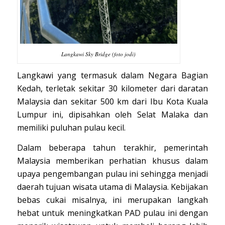
Langkawi Sky Bridge (foto jodi)
Langkawi yang termasuk dalam Negara Bagian
Kedah, terletak sekitar 30 kilometer dari daratan
Malaysia dan sekitar 500 km dari Ibu Kota Kuala
Lumpur ini, dipisahkan oleh Selat Malaka dan
memiliki puluhan pulau kecil.
Dalam beberapa tahun terakhir, pemerintah
Malaysia memberikan perhatian khusus dalam
upaya pengembangan pulau ini sehingga menjadi
daerah tujuan wisata utama di Malaysia. Kebijakan
bebas cukai misalnya, ini merupakan langkah
hebat untuk meningkatkan PAD pulau ini dengan