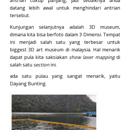
antrian cukup panjang, jadi sebaiknya anda
datang lebih awal untuk menghindari antrian
tersebut.
Kunjungan selanjutnya adalah 3D museum,
dimana kita bisa berfoto dalam 3 Dimensi. Tempat
ini menjadi salah satu yang terbesar untuk
biggest 3D art museum di malaysia. Hal menarik
dapat pula kita saksiakan
show laser mapping
di
salah satu
section
ini.
ada satu pulau yang sangat menarik, yaitu
Dayang Bunting.