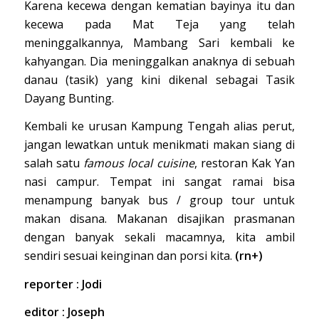
Karena kecewa dengan kematian bayinya itu dan
kecewa pada Mat Teja yang telah
meninggalkannya, Mambang Sari kembali ke
kahyangan. Dia meninggalkan anaknya di sebuah
danau (tasik) yang kini dikenal sebagai Tasik
Dayang Bunting.
Kembali ke urusan Kampung Tengah alias perut,
jangan lewatkan untuk menikmati makan siang di
salah satu
famous local cuisine
, restoran Kak Yan
nasi campur. Tempat ini sangat ramai bisa
menampung banyak bus / group tour untuk
makan disana. Makanan disajikan prasmanan
dengan banyak sekali macamnya, kita ambil
sendiri sesuai keinginan dan porsi kita.
(rn+)
reporter : Jodi
editor : Joseph