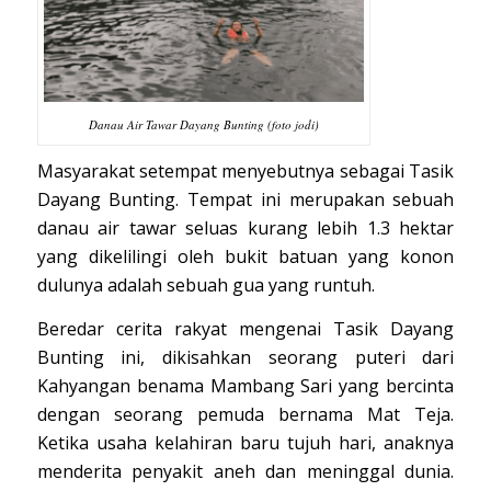
Danau Air Tawar Dayang Bunting (foto jodi)
Masyarakat setempat menyebutnya sebagai Tasik
Dayang Bunting. Tempat ini merupakan sebuah
danau air tawar seluas kurang lebih 1.3 hektar
yang dikelilingi oleh bukit batuan yang konon
dulunya adalah sebuah gua yang runtuh.
Beredar cerita rakyat mengenai Tasik Dayang
Bunting ini, dikisahkan seorang puteri dari
Kahyangan benama Mambang Sari yang bercinta
dengan seorang pemuda bernama Mat Teja.
Ketika usaha kelahiran baru tujuh hari, anaknya
menderita penyakit aneh dan meninggal dunia.