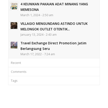
4 KEUNIKAN PAKAIAN ADAT MINANG YANG
MEMESONA
March 1, 2024 - 2:50 am
VILLAGIO MENGUNDANG ASTINDO UNTUK
MELONGOK OUTLET OTENTIK...
January 13, 2024 - 2:43 am
Travel Exchange Direct Promotion Jatim
Berlangsung Seru
March 17, 2022 - 7:24 am
Recent
Comments
Tags