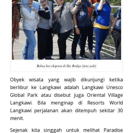
Bebas ber ekspresi di Sky Bridge (foto jodi)
Obyek wisata yang wajib dikunjungi ketika
berlibur ke Langkawi adalah Langkawi Unesco
Global Park atau disebut juga Oriental Village
Langkawi. Bila menginap di Resorts World
Langkawi perjalanan akan ditempuh sekitar 30
menit.
Sejenak kita singgah untuk melihat Paradise