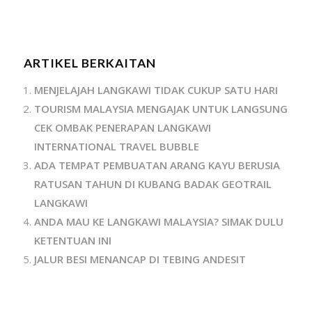
ARTIKEL BERKAITAN
MENJELAJAH LANGKAWI TIDAK CUKUP SATU HARI
TOURISM MALAYSIA MENGAJAK UNTUK LANGSUNG
CEK OMBAK PENERAPAN LANGKAWI
INTERNATIONAL TRAVEL BUBBLE
ADA TEMPAT PEMBUATAN ARANG KAYU BERUSIA
RATUSAN TAHUN DI KUBANG BADAK GEOTRAIL
LANGKAWI
ANDA MAU KE LANGKAWI MALAYSIA? SIMAK DULU
KETENTUAN INI
JALUR BESI MENANCAP DI TEBING ANDESIT