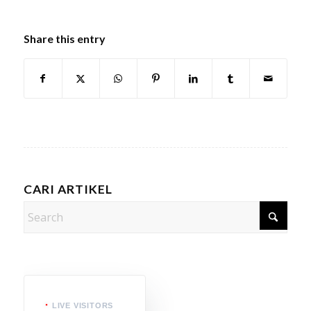
Share this entry
CARI ARTIKEL
LIVE VISITORS