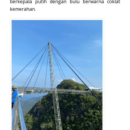
berkepala putih dengan bulu berwarna coklat
kemerahan.