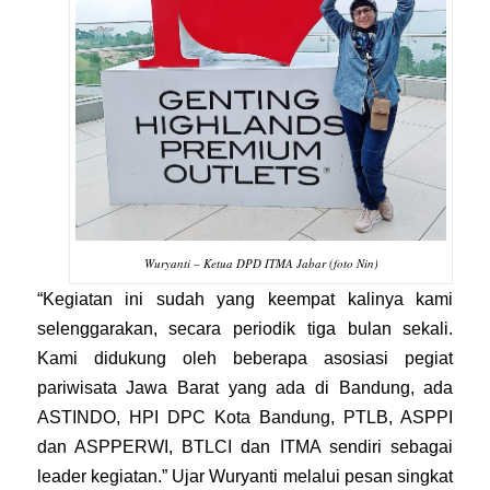
Wuryanti – Ketua DPD ITMA Jabar (foto Nin)
“Kegiatan ini sudah yang keempat kalinya kami
selenggarakan, secara periodik tiga bulan sekali.
Kami didukung oleh beberapa asosiasi pegiat
pariwisata Jawa Barat yang ada di Bandung, ada
ASTINDO, HPI DPC Kota Bandung, PTLB, ASPPI
dan ASPPERWI, BTLCI dan ITMA sendiri sebagai
leader kegiatan.” Ujar Wuryanti melalui pesan singkat