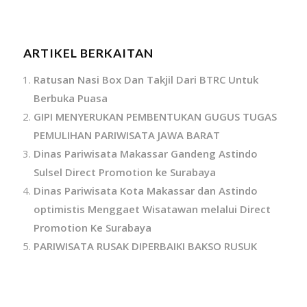
ARTIKEL BERKAITAN
Ratusan Nasi Box Dan Takjil Dari BTRC Untuk
Berbuka Puasa
GIPI MENYERUKAN PEMBENTUKAN GUGUS TUGAS
PEMULIHAN PARIWISATA JAWA BARAT
Dinas Pariwisata Makassar Gandeng Astindo
Sulsel Direct Promotion ke Surabaya
Dinas Pariwisata Kota Makassar dan Astindo
optimistis Menggaet Wisatawan melalui Direct
Promotion Ke Surabaya
PARIWISATA RUSAK DIPERBAIKI BAKSO RUSUK