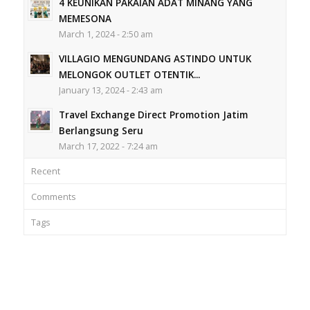
4 KEUNIKAN PAKAIAN ADAT MINANG YANG
MEMESONA
March 1, 2024 - 2:50 am
VILLAGIO MENGUNDANG ASTINDO UNTUK
MELONGOK OUTLET OTENTIK...
January 13, 2024 - 2:43 am
Travel Exchange Direct Promotion Jatim
Berlangsung Seru
March 17, 2022 - 7:24 am
Recent
Comments
Tags