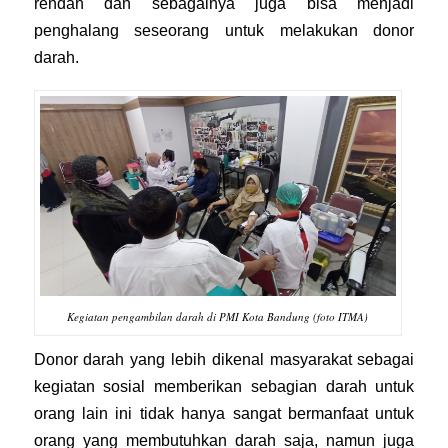
rendah dan sebagainya juga bisa menjadi
penghalang seseorang untuk melakukan donor
darah.
Kegiatan pengambilan darah di PMI Kota Bandung (foto ITMA)
Donor darah yang lebih dikenal masyarakat sebagai
kegiatan sosial memberikan sebagian darah untuk
orang lain ini tidak hanya sangat bermanfaat untuk
orang yang membutuhkan darah saja, namun juga