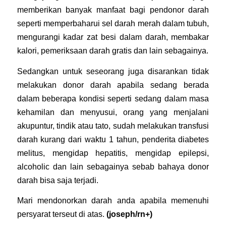
memberikan banyak manfaat bagi pendonor darah
seperti memperbaharui sel darah merah dalam tubuh,
mengurangi kadar zat besi dalam darah, membakar
kalori, pemeriksaan darah gratis dan lain sebagainya.
Sedangkan untuk seseorang juga disarankan tidak
melakukan donor darah apabila sedang berada
dalam beberapa kondisi seperti sedang dalam masa
kehamilan dan menyusui, orang yang menjalani
akupuntur, tindik atau tato, sudah melakukan transfusi
darah kurang dari waktu 1 tahun, penderita diabetes
melitus, mengidap hepatitis, mengidap epilepsi,
alcoholic dan lain sebagainya sebab bahaya donor
darah bisa saja terjadi.
Mari mendonorkan darah anda apabila memenuhi
persyarat terseut di atas.
(joseph/rn+)