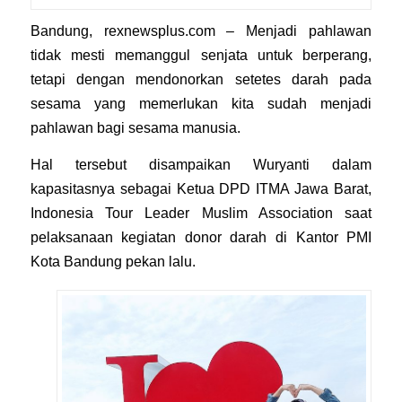
Bandung,
rexnewsplus.com
– Menjadi pahlawan
tidak mesti memanggul senjata untuk berperang,
tetapi dengan mendonorkan setetes darah pada
sesama yang memerlukan kita sudah menjadi
pahlawan bagi sesama manusia.
Hal tersebut disampaikan Wuryanti dalam
kapasitasnya sebagai Ketua DPD ITMA Jawa Barat,
Indonesia Tour Leader Muslim Association saat
pelaksanaan kegiatan donor darah di Kantor PMI
Kota Bandung pekan lalu.