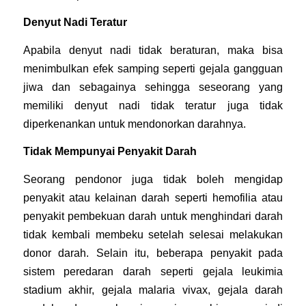
Denyut Nadi Teratur
Apabila denyut nadi tidak beraturan, maka bisa
menimbulkan efek samping seperti gejala gangguan
jiwa dan sebagainya sehingga seseorang yang
memiliki denyut nadi tidak teratur juga tidak
diperkenankan untuk mendonorkan darahnya.
Tidak Mempunyai Penyakit Darah
Seorang pendonor juga tidak boleh mengidap
penyakit atau kelainan darah seperti hemofilia atau
penyakit pembekuan darah untuk menghindari darah
tidak kembali membeku setelah selesai melakukan
donor darah. Selain itu, beberapa penyakit pada
sistem peredaran darah seperti gejala leukimia
stadium akhir, gejala malaria vivax, gejala darah