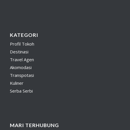
KATEGORI
Profil Tokoh
Destinasi
Travel Agen
Akomodasi
Transpotasi
Kuliner
Serba Serbi
MARI TERHUBUNG