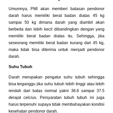
Umumnya, PMI akan memberi batasan pendonor
darah harus memiliki berat badan diatas 45 kg
sampai 50 kg dimana darah yang diambil akan
berbeda dan lebih kecil dibandingkan dengan yang
memiliki berat badan diatas itu. Sehingga, jika
seseorang memiliki berat badan kurang dari 45 kg,
maka tidak bisa diterima untuk menjadi pendonor
darah.
Suhu Tubuh
Darah merupakan pengatur suhu tubuh sehingga
bisa terganggu jika suhu tubuh lebih tinggi atau lebih
rendah dari batas normal yakni 36.6 sampai 37.5
derajat celcius. Persyaratan tubuh tubuh ini juga
harus terpenuhi supaya tidak membahayakan kondisi
kesehatan pendonor darah.