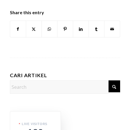
Share this entry
CARI ARTIKEL
LIVE VISITORS