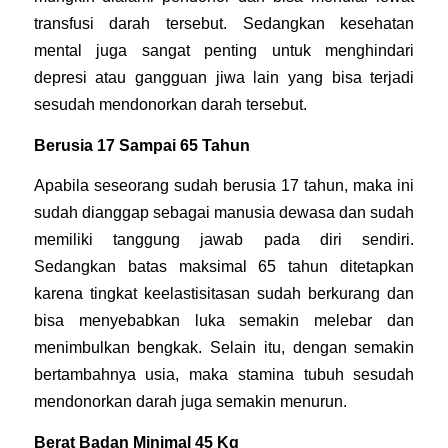
transfusi darah tersebut. Sedangkan kesehatan
mental juga sangat penting untuk menghindari
depresi atau gangguan jiwa lain yang bisa terjadi
sesudah mendonorkan darah tersebut.
Berusia 17 Sampai 65 Tahun
Apabila seseorang sudah berusia 17 tahun, maka ini
sudah dianggap sebagai manusia dewasa dan sudah
memiliki tanggung jawab pada diri sendiri.
Sedangkan batas maksimal 65 tahun ditetapkan
karena tingkat keelastisitasan sudah berkurang dan
bisa menyebabkan luka semakin melebar dan
menimbulkan bengkak. Selain itu, dengan semakin
bertambahnya usia, maka stamina tubuh sesudah
mendonorkan darah juga semakin menurun.
Berat Badan Minimal 45 Kg