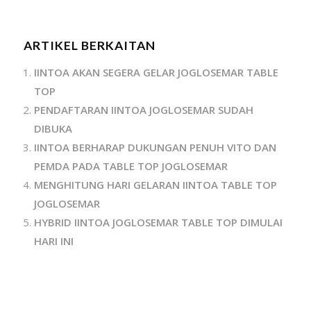
ARTIKEL BERKAITAN
IINTOA AKAN SEGERA GELAR JOGLOSEMAR TABLE
TOP
PENDAFTARAN IINTOA JOGLOSEMAR SUDAH
DIBUKA
IINTOA BERHARAP DUKUNGAN PENUH VITO DAN
PEMDA PADA TABLE TOP JOGLOSEMAR
MENGHITUNG HARI GELARAN IINTOA TABLE TOP
JOGLOSEMAR
HYBRID IINTOA JOGLOSEMAR TABLE TOP DIMULAI
HARI INI