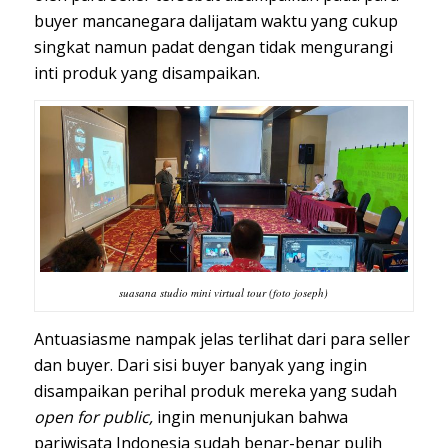
buyer mancanegara dalijatam waktu yang cukup
singkat namun padat dengan tidak mengurangi
inti produk yang disampaikan.
suasana studio mini virtual tour (foto joseph)
Antuasiasme nampak jelas terlihat dari para seller
dan buyer. Dari sisi buyer banyak yang ingin
disampaikan perihal produk mereka yang sudah
open for public,
ingin menunjukan bahwa
pariwisata Indonesia sudah benar-benar pulih