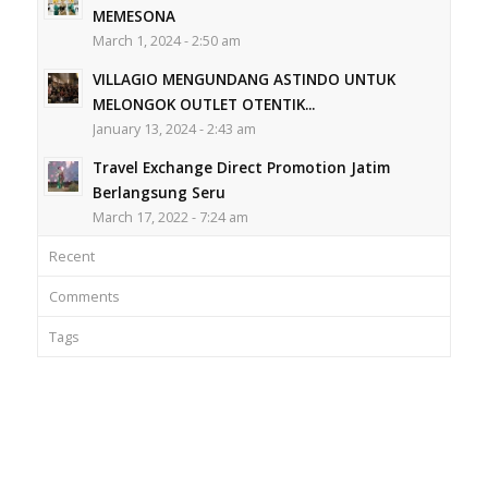
MEMESONA
March 1, 2024 - 2:50 am
VILLAGIO MENGUNDANG ASTINDO UNTUK
MELONGOK OUTLET OTENTIK...
January 13, 2024 - 2:43 am
Travel Exchange Direct Promotion Jatim
Berlangsung Seru
March 17, 2022 - 7:24 am
Recent
Comments
Tags