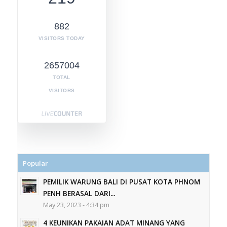
882
VISITORS TODAY
2657004
TOTAL
VISITORS
Popular
PEMILIK WARUNG BALI DI PUSAT KOTA PHNOM
PENH BERASAL DARI...
May 23, 2023 - 4:34 pm
4 KEUNIKAN PAKAIAN ADAT MINANG YANG