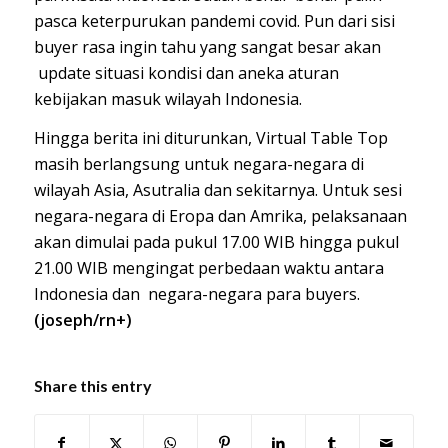
pasca keterpurukan pandemi covid. Pun dari sisi
buyer rasa ingin tahu yang sangat besar akan
update situasi kondisi dan aneka aturan
kebijakan masuk wilayah Indonesia.
Hingga berita ini diturunkan, Virtual Table Top
masih berlangsung untuk negara-negara di
wilayah Asia, Asutralia dan sekitarnya. Untuk sesi
negara-negara di Eropa dan Amrika, pelaksanaan
akan dimulai pada pukul 17.00 WIB hingga pukul
21.00 WIB mengingat perbedaan waktu antara
Indonesia dan negara-negara para buyers.
(joseph/rn+)
Share this entry