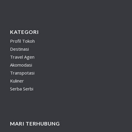
KATEGORI
Profil Tokoh
Destinasi
Travel Agen
Akomodasi
Transpotasi
Kuliner
Serba Serbi
MARI TERHUBUNG