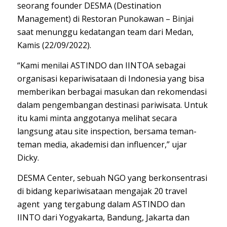
seorang founder DESMA (Destination
Management) di Restoran Punokawan – Binjai
saat menunggu kedatangan team dari Medan,
Kamis (22/09/2022).
“Kami menilai ASTINDO dan IINTOA sebagai
organisasi kepariwisataan di Indonesia yang bisa
memberikan berbagai masukan dan rekomendasi
dalam pengembangan destinasi pariwisata. Untuk
itu kami minta anggotanya melihat secara
langsung atau site inspection, bersama teman-
teman media, akademisi dan influencer,” ujar
Dicky.
DESMA Center, sebuah NGO yang berkonsentrasi
di bidang kepariwisataan mengajak 20 travel
agent yang tergabung dalam ASTINDO dan
IINTO dari Yogyakarta, Bandung, Jakarta dan