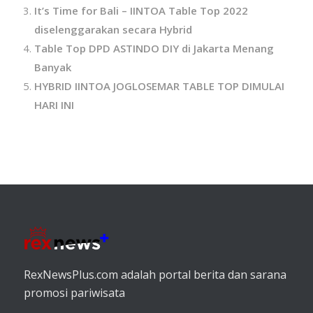
It’s Time for Bali – IINTOA Table Top 2022
diselenggarakan secara Hybrid
Table Top DPD ASTINDO DIY di Jakarta Menang
Banyak
HYBRID IINTOA JOGLOSEMAR TABLE TOP DIMULAI
HARI INI
RexNewsPlus.com adalah portal berita dan sarana
promosi pariwisata