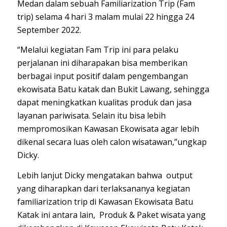
Medan dalam sebuah Familiarization Trip (Fam
trip) selama 4 hari 3 malam mulai 22 hingga 24
September 2022.
“Melalui kegiatan Fam Trip ini para pelaku
perjalanan ini diharapakan bisa memberikan
berbagai input positif dalam pengembangan
ekowisata Batu katak dan Bukit Lawang, sehingga
dapat meningkatkan kualitas produk dan jasa
layanan pariwisata. Selain itu bisa lebih
mempromosikan Kawasan Ekowisata agar lebih
dikenal secara luas oleh calon wisatawan,”ungkap
Dicky.
Lebih lanjut Dicky mengatakan bahwa output
yang diharapkan dari terlaksananya kegiatan
familiarization trip di Kawasan Ekowisata Batu
Katak ini antara lain, Produk & Paket wisata yang