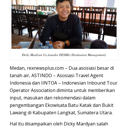
Dicky Mardyan Co-founder DESMA (Destination Management)
Medan, rexnewsplus.com – Dua asosiasi besar di
tanah air, ASTINDO – Asosiasi Travel Agent
Indonesia dan IINTOA – Indonesian Inbound Tour
Operator Association diminta untuk memberikan
input, masukan dan rekomendasi dalam
pengembangan Ekowisata Batu Katak dan Bukit
Lawang di Kabupaten Langkat, Sumatera Utara.
Hal itu disampaikan oleh Dicky Mardyan salah