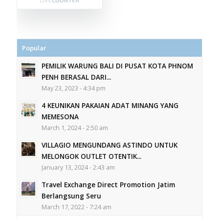
Popular
PEMILIK WARUNG BALI DI PUSAT KOTA PHNOM
PENH BERASAL DARI...
May 23, 2023 - 4:34 pm
4 KEUNIKAN PAKAIAN ADAT MINANG YANG
MEMESONA
March 1, 2024 - 2:50 am
VILLAGIO MENGUNDANG ASTINDO UNTUK
MELONGOK OUTLET OTENTIK...
January 13, 2024 - 2:43 am
Travel Exchange Direct Promotion Jatim
Berlangsung Seru
March 17, 2022 - 7:24 am