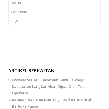
Recent
Comments
Tags
ARTIKEL BERKAITAN
Ekowisata Batu Katak dan Bukit Lawang
Kabupaten Langkat Akan Dijual Oleh Tour
Operator
Ratusan Nasi Box Dan Takjil Dari BTRC Untuk
Berbuka Puasa