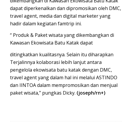
dikembangkan di Kawasan Ekowisata Batu Katak
dapat diperkenalkan dan dipromosikan oleh DMC,
travel agent, media dan digital marketer yang
hadir dalam kegiatan famtrip ini.
“ Produk & Paket wisata yang dikembangkan di
Kawasan Ekowisata Batu Katak dapat
ditingkatkan kualitasnya. Selain itu diharapkan
Terjalinnya kolaborasi lebih lanjut antara
pengelola ekowisata batu katak dengan DMC,
travel agent yang dalam hal ini melalui ASTINDO
dan IINTOA dalam mempromosikan dan menjual
paket wisata,” pungkas Dicky.
(joseph/rn+)