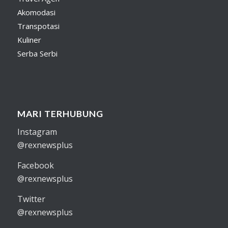
Akomodasi
Transpotasi
Kuliner
Serba Serbi
MARI TERHUBUNG
Instagram
@rexnewsplus
Facebook
@rexnewsplus
Twitter
@rexnewsplus