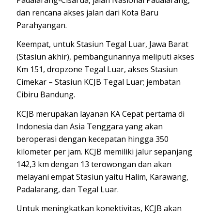
dan rencana akses jalan dari Kota Baru
Parahyangan.
Keempat, untuk Stasiun Tegal Luar, Jawa Barat
(Stasiun akhir), pembangunannya meliputi akses
Km 151, dropzone Tegal Luar, akses Stasiun
Cimekar – Stasiun KCJB Tegal Luar; jembatan
Cibiru Bandung.
KCJB merupakan layanan KA Cepat pertama di
Indonesia dan Asia Tenggara yang akan
beroperasi dengan kecepatan hingga 350
kilometer per jam. KCJB memiliki jalur sepanjang
142,3 km dengan 13 terowongan dan akan
melayani empat Stasiun yaitu Halim, Karawang,
Padalarang, dan Tegal Luar.
Untuk meningkatkan konektivitas, KCJB akan