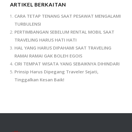
ARTIKEL BERKAITAN
CARA TETAP TENANG SAAT PESAWAT MENGALAMI
TURBULENSI
PERTIMBANGAN SEBELUM RENTAL MOBIL SAAT
TRAVELING HARUS HATI HATI
HAL YANG HARUS DIPAHAMI SAAT TRAVELING
RAMAI RAMAI GAK BOLEH EGOIS
CIRI TEMPAT WISATA YANG SEBAIKNYA DIHINDARI
Prinsip Harus Dipegang Traveler Sejati,
Tinggalkan Kesan Baik!