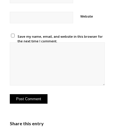
Website
Save my name, email, and website in this browser for
the next time I comment.
Share this entry