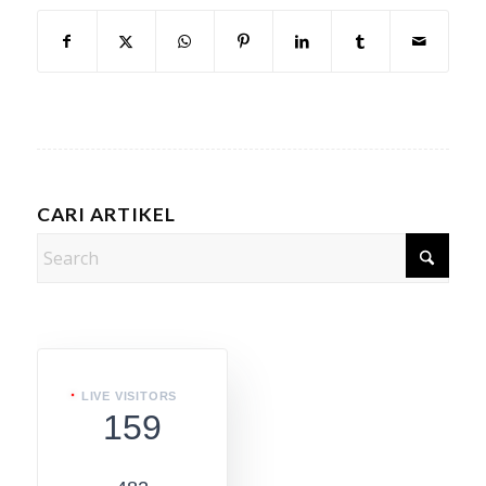
CARI ARTIKEL
LIVE VISITORS
159