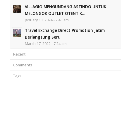
VILLAGIO MENGUNDANG ASTINDO UNTUK
MELONGOK OUTLET OTENTIK...
January 13, 2024 - 2:43 am
Travel Exchange Direct Promotion Jatim
Berlangsung Seru
March 17, 2022 - 7:24 am
Recent
Comments
Tags