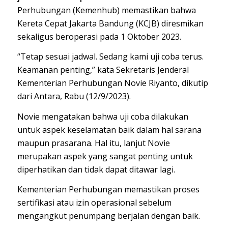
Perhubungan (Kemenhub) memastikan bahwa
Kereta Cepat Jakarta Bandung (KCJB) diresmikan
sekaligus beroperasi pada 1 Oktober 2023.
“Tetap sesuai jadwal. Sedang kami uji coba terus.
Keamanan penting,” kata Sekretaris Jenderal
Kementerian Perhubungan Novie Riyanto, dikutip
dari Antara, Rabu (12/9/2023).
Novie mengatakan bahwa uji coba dilakukan
untuk aspek keselamatan baik dalam hal sarana
maupun prasarana. Hal itu, lanjut Novie
merupakan aspek yang sangat penting untuk
diperhatikan dan tidak dapat ditawar lagi.
Kementerian Perhubungan memastikan proses
sertifikasi atau izin operasional sebelum
mengangkut penumpang berjalan dengan baik.