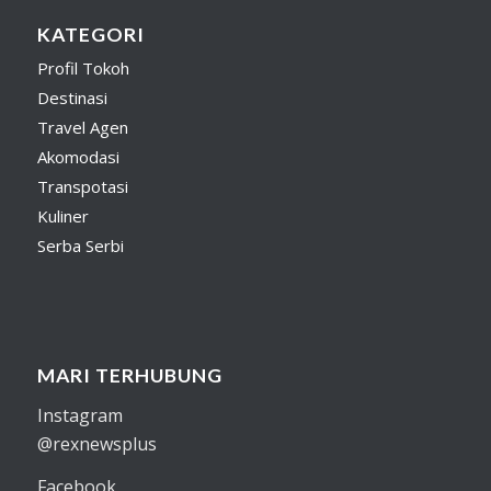
KATEGORI
Profil Tokoh
Destinasi
Travel Agen
Akomodasi
Transpotasi
Kuliner
Serba Serbi
MARI TERHUBUNG
Instagram
@rexnewsplus
Facebook