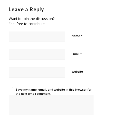
Leave a Reply
Want to join the discussion?
Feel free to contribute!
*
Name
*
Email
Website
Save my name, email, and website in this browser for
the next time I comment.