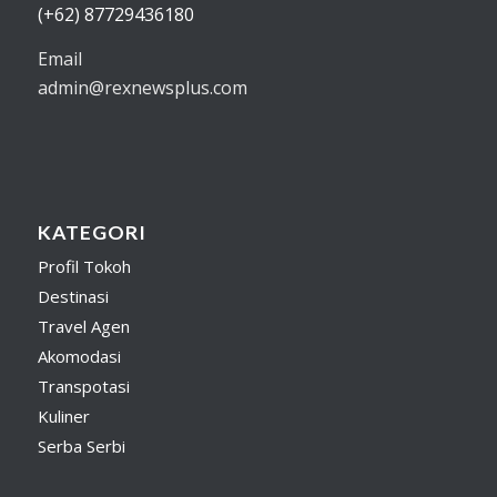
(+62) 87729436180
Email
admin@rexnewsplus.com
KATEGORI
Profil Tokoh
Destinasi
Travel Agen
Akomodasi
Transpotasi
Kuliner
Serba Serbi