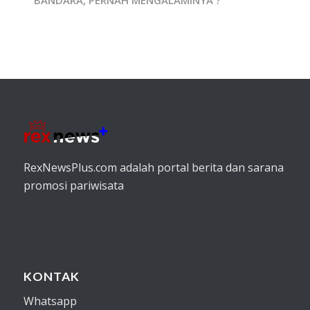
RexNewsPlus.com adalah portal berita dan sarana
promosi pariwisata
KONTAK
Whatsapp