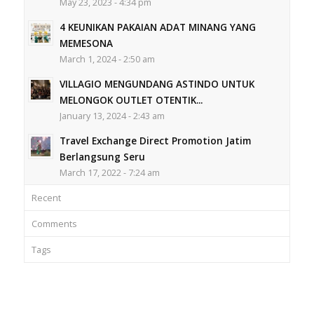
May 23, 2023 - 4:34 pm
4 KEUNIKAN PAKAIAN ADAT MINANG YANG
MEMESONA
March 1, 2024 - 2:50 am
VILLAGIO MENGUNDANG ASTINDO UNTUK
MELONGOK OUTLET OTENTIK...
January 13, 2024 - 2:43 am
Travel Exchange Direct Promotion Jatim
Berlangsung Seru
March 17, 2022 - 7:24 am
Recent
Comments
Tags