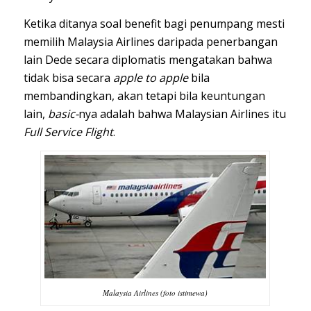
Ketika ditanya soal benefit bagi penumpang mesti
memilih Malaysia Airlines daripada penerbangan
lain Dede secara diplomatis mengatakan bahwa
tidak bisa secara
apple to apple
bila
membandingkan, akan tetapi bila keuntungan
lain,
basic-
nya adalah bahwa Malaysian Airlines itu
Full Service Flight
.
Malaysia Airlines (foto istimewa)