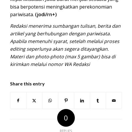
bisa berpotensi meningkatkan perekonomian
pariwisata.
(jodi/rn+)
Redaksi menerima sumbangan tulisan, berita dan
artikel yang berhubungan dengan pariwisata.
Apabila memenuhi syarat, setelah melalui proses
editing seperlunya akan segera ditayangkan.
Materi dan photo-photo (max 5 gambar) bisa di
kirimkan melalui nomor WA Redaksi
Share this entry
0
REPLIES