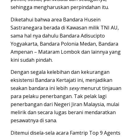
sehingga mengharuskan perpindahan itu.
Diketahui bahwa area Bandara Husein
Sastranegara berada di Kawasan milik TNI AU,
sama hal nya dahulu Bandara Adisucipto
Yogyakarta, Bandara Polonia Medan, Bandara
Ampenan – Mataram Lombok dan lainnya yang
kini sudah pindah.
Dengan segala kelebihan dan kekurangan
eksistensi Bandara Kertajati ini, menjadikan
seakan bandara ini lebih
sexy
menurut tinjauan
para pelaku penerbangan. Tak pelak lagi
penerbangan dari Negeri Jiran Malaysia, mulai
melirik dan secara lugas berani mendaratkan
pesawatnya di sana.
Ditemui disela-sela acara Famtrip Top 9 Agents