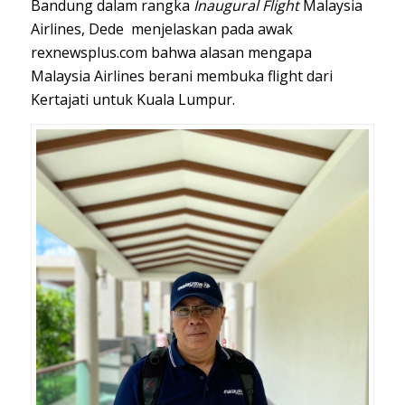
Bandung dalam rangka
Inaugural Flight
Malaysia
Airlines, Dede menjelaskan pada awak
rexnewsplus.com bahwa alasan mengapa
Malaysia Airlines berani membuka flight dari
Kertajati untuk Kuala Lumpur.