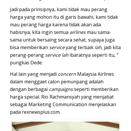
Jadi pada prinsipnya, kami tidak mau perang
harga yang mohon itu di garis bawahi, kami tidak
mau perang harga karena tidak akan ada
habisnya, kita ingin semua
airlines
mau sama-
sama untuk bersaing secara sehat, supaya juga
bisa memberikan
service
yang terbaik
lah
, jadi kita
perang-perang
service lah
ibaratnya seperti itu, “
pungkas Dede.
Hal lain yang menjadi
concern
Malaysia Airlines
dalam menggaet calon pemunpang adalah
dengan berbagai
campaigns
seperti memberikan
harga special. Rio Rachmansyah yang menjabat
sebagai Marketing Communication menjelaskan
pada rexnewsplus.com.