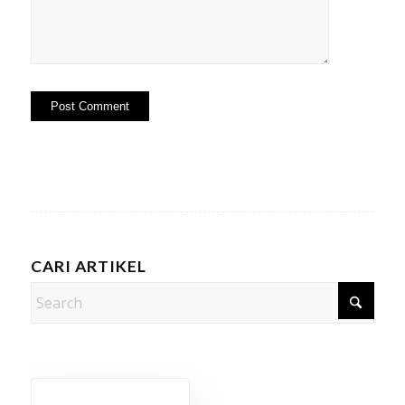
CARI ARTIKEL