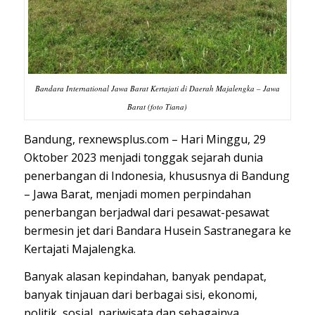
Bandara International Jawa Barat Kertajati di Daerah Majalengka – Jawa
Barat (foto Tiana)
Bandung, rexnewsplus.com – Hari Minggu, 29
Oktober 2023 menjadi tonggak sejarah dunia
penerbangan di Indonesia, khususnya di Bandung
– Jawa Barat, menjadi momen perpindahan
penerbangan berjadwal dari pesawat-pesawat
bermesin jet dari Bandara Husein Sastranegara ke
Kertajati Majalengka.
Banyak alasan kepindahan, banyak pendapat,
banyak tinjauan dari berbagai sisi, ekonomi,
politik, sosial, pariwisata dan sebagainya,