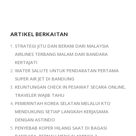
ARTIKEL BERKAITAN
STRATEGI JITU DAN BERANI DARI MALAYSIA
AIRLINES TERBANG MALAM DARI BANDARA
KERTAJATI
WATER SALUTE UNTUK PENDARATAN PERTAMA
SUPER AIR JET DI BANDUNG
KEUNTUNGAN CHECK IN PESAWAT SECARA ONLINE,
TRAVELER WAJIB TAHU
PEMERINTAH KOREA SELATAN MELALUI KTO
MENDUKUNG SETIAP LANGKAH KERJASAMA
DENGAN ASTINDO
PENYEBAB KOPER HILANG SAAT DI BAGASI
BANDARA, PERNAH MENGALAMINYA ?