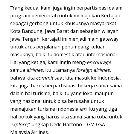
“Yang kedua, kami juga ingin berpartisipasi dalam
program pemerintah untuk memajukan Kertajati
sebagai gerbang untuk khususnya masyarakat
Kota Bandung, Jawa Barat dan sebagian wilayah
Jawa Tengah. Kertajati ini menjadi main gateway
untuk arus perjalanan penumpang keluar
masuknya, baik itu domestik atau internasional.
Hal yang ketiga, kami ingin meng-
encourage
semua
airlines
, itu utamanya
foreign airlines
,
bahwa kita
commit
saat kita masuk ke Indonesia,
kita juga harus berpartisipasi bekerja sama-sama
dalam hal turisme, baik itu yang lokal maupun
yang nasional untuk bisa berusaha untuk
memajukan turisme Indonesia
lah
. Itu yang tiga
hal pokok yang harus kita sama-sama coba untuk
explore
,” ungkap Dede Hartono – GM GSA
Malaysia Airlines.