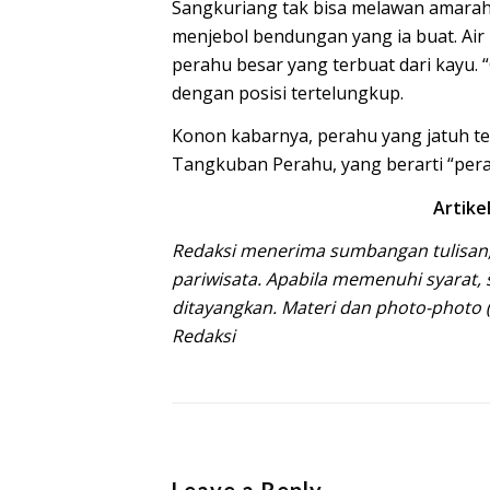
Sangkuriang tak bisa melawan amarah 
menjebol bendungan yang ia buat. Ai
perahu besar yang terbuat dari kayu. 
dengan posisi tertelungkup.
Konon kabarnya, perahu yang jatuh t
Tangkuban Perahu, yang berarti “pe
Artike
Redaksi menerima sumbangan tulisan,
pariwisata. Apabila memenuhi syarat, 
ditayangkan. Materi dan photo-photo 
Redaksi