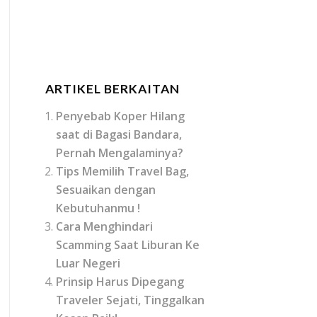
ARTIKEL BERKAITAN
Penyebab Koper Hilang
saat di Bagasi Bandara,
Pernah Mengalaminya?
Tips Memilih Travel Bag,
Sesuaikan dengan
Kebutuhanmu !
Cara Menghindari
Scamming Saat Liburan Ke
Luar Negeri
Prinsip Harus Dipegang
Traveler Sejati, Tinggalkan