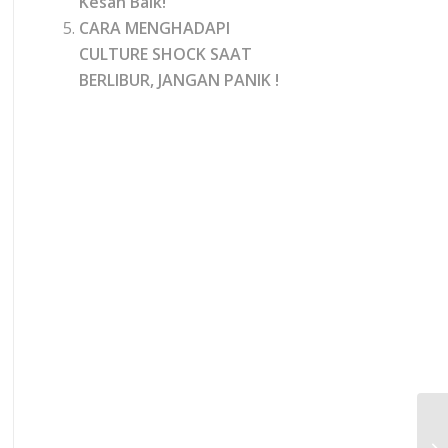
Kesan Baik!
CARA MENGHADAPI
CULTURE SHOCK SAAT
BERLIBUR, JANGAN PANIK !