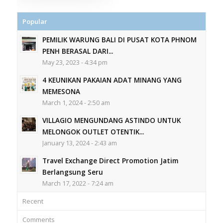
Popular
PEMILIK WARUNG BALI DI PUSAT KOTA PHNOM
PENH BERASAL DARI...
May 23, 2023 - 4:34 pm
4 KEUNIKAN PAKAIAN ADAT MINANG YANG
MEMESONA
March 1, 2024 - 2:50 am
VILLAGIO MENGUNDANG ASTINDO UNTUK
MELONGOK OUTLET OTENTIK...
January 13, 2024 - 2:43 am
Travel Exchange Direct Promotion Jatim
Berlangsung Seru
March 17, 2022 - 7:24 am
Recent
Comments