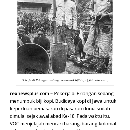
Pekerja di Priangan sedang menumbuk biji kopi ( foto istimewa )
rexnewsplus.com –
Pekerja di Priangan sedang
menumbuk biji kopi. Budidaya kopi di Jawa untuk
keperluan pemasaran di pasaran dunia sudah
dimulai sejak awal abad Ke-18. Pada waktu itu,
VOC menjelajah mencari barang-barang kolonial