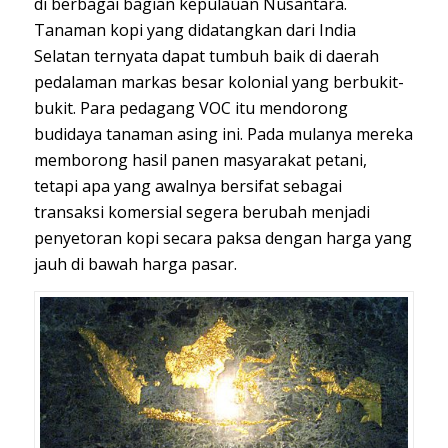
di berbagai bagian kepulauan Nusantara.
Tanaman kopi yang didatangkan dari India
Selatan ternyata dapat tumbuh baik di daerah
pedalaman markas besar kolonial yang berbukit-
bukit. Para pedagang VOC itu mendorong
budidaya tanaman asing ini. Pada mulanya mereka
memborong hasil panen masyarakat petani,
tetapi apa yang awalnya bersifat sebagai
transaksi komersial segera berubah menjadi
penyetoran kopi secara paksa dengan harga yang
jauh di bawah harga pasar.