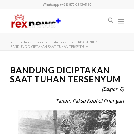
Whatsapp (+62) 877-2943-6180
You are here:
Home
/
Berita Terkini
/
SERBA SERBI
/
BANDUNG DICIPTAKAN SAAT TUHAN TERSENYUM
BANDUNG DICIPTAKAN
SAAT TUHAN TERSENYUM
(Bag
ian 6)
Tanam Paksa Kopi di Priangan