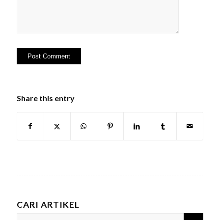
Share this entry
CARI ARTIKEL