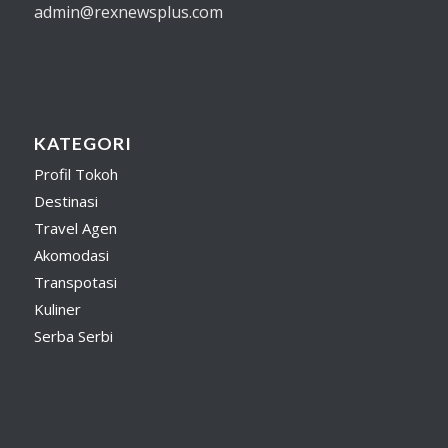
admin@rexnewsplus.com
KATEGORI
Profil Tokoh
Destinasi
Travel Agen
Akomodasi
Transpotasi
Kuliner
Serba Serbi