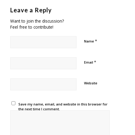
Leave a Reply
Want to join the discussion?
Feel free to contribute!
*
Name
*
Email
Website
Save my name, email, and website in this browser for
the next time I comment.