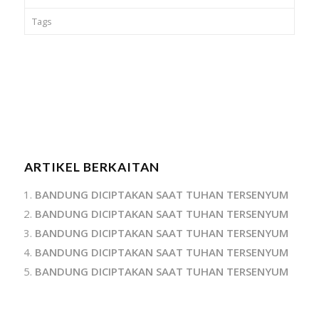
Tags
ARTIKEL BERKAITAN
BANDUNG DICIPTAKAN SAAT TUHAN TERSENYUM
BANDUNG DICIPTAKAN SAAT TUHAN TERSENYUM
BANDUNG DICIPTAKAN SAAT TUHAN TERSENYUM
BANDUNG DICIPTAKAN SAAT TUHAN TERSENYUM
BANDUNG DICIPTAKAN SAAT TUHAN TERSENYUM