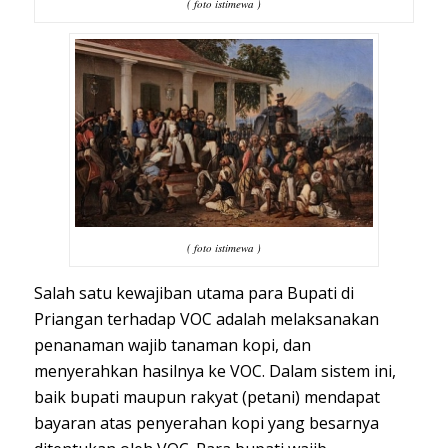
( foto istimewa )
( foto istimewa )
Salah satu kewajiban utama para Bupati di
Priangan terhadap VOC adalah melaksanakan
penanaman wajib tanaman kopi, dan
menyerahkan hasilnya ke VOC. Dalam sistem ini,
baik bupati maupun rakyat (petani) mendapat
bayaran atas penyerahan kopi yang besarnya