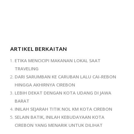
ARTIKEL BERKAITAN
ETIKA MENCICIPI MAKANAN LOKAL SAAT
TRAVELING
DARI SARUMBAN KE CARUBAN LALU CAI-REBON
HINGGA AKHIRNYA CIREBON
LEBIH DEKAT DENGAN KOTA UDANG DI JAWA
BARAT
INILAH SEJARAH TITIK NOL KM KOTA CIREBON
SELAIN BATIK, INILAH KEBUDAYAAN KOTA
CIREBON YANG MENARIK UNTUK DILIHAT