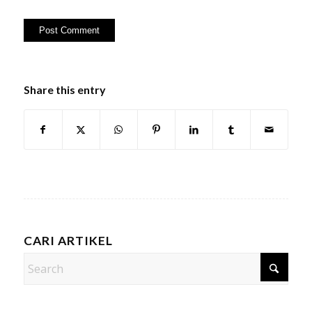
Share this entry
CARI ARTIKEL