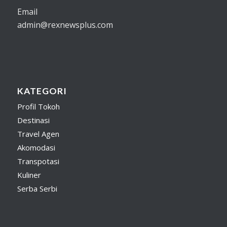
Email
admin@rexnewsplus.com
KATEGORI
Profil Tokoh
Destinasi
Travel Agen
Akomodasi
Transpotasi
Kuliner
Serba Serbi