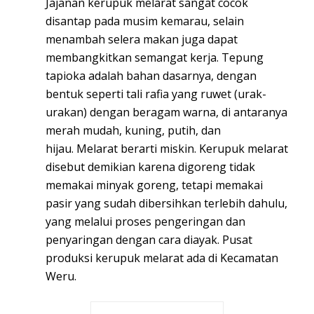
Jajanan kerupuk melarat sangat cocok
disantap pada musim kemarau, selain
menambah selera makan juga dapat
membangkitkan semangat kerja.
Tepung
tapioka
adalah bahan dasarnya, dengan
bentuk seperti tali rafia yang ruwet (urak-
urakan) dengan beragam warna, di antaranya
merah mudah, kuning, putih, dan
hijau.
Melarat
berarti
miskin
. Kerupuk melarat
disebut demikian karena digoreng tidak
memakai
minyak goreng
, tetapi memakai
pasir yang sudah dibersihkan terlebih dahulu,
yang melalui proses pengeringan dan
penyaringan dengan cara diayak. Pusat
produksi kerupuk melarat ada di
Kecamatan
Weru
.