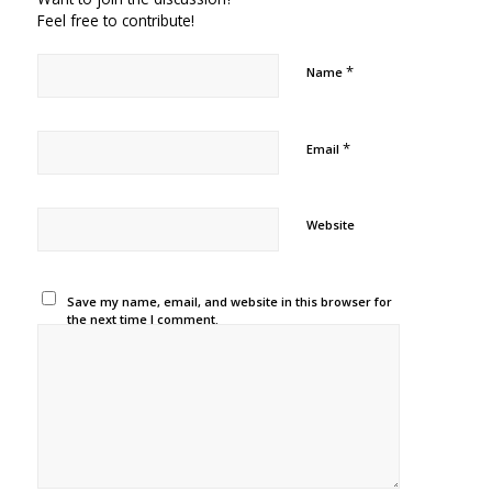
Feel free to contribute!
*
Name
*
Email
Website
Save my name, email, and website in this browser for
the next time I comment.