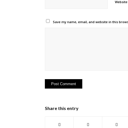
Website
Save my name, email, and website in this brows
Share this entry