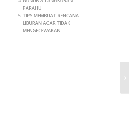
GUNUNG TANGKUBAN
PARAHU
TIPS MEMBUAT RENCANA
LIBURAN AGAR TIDAK
MENGECEWAKAN!