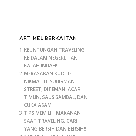
ARTIKEL BERKAITAN
KEUNTUNGAN TRAVELING
KE DALAM NEGERI, TAK
KALAH INDAH!
MERASAKAN KUOTIE
NIKMAT DI SUDIRMAN
STREET, DITEMANI ACAR
TIMUN, SAUS SAMBAL, DAN
CUKA ASAM
TIPS MEMILIH MAKANAN
SAAT TRAVELING, CARI
YANG BERSIH DAN BERSIH!!