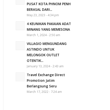
PUSAT KOTA PHNOM PENH
BERASAL DARI...
May 23, 2023 - 4:34 pm
4 KEUNIKAN PAKAIAN ADAT
MINANG YANG MEMESONA
March 1, 2024 - 2:50 am
VILLAGIO MENGUNDANG
ASTINDO UNTUK
MELONGOK OUTLET
OTENTIK...
January 13, 2024 - 2:43 am
Travel Exchange Direct
Promotion Jatim
Berlangsung Seru
March 17, 2022 - 7:24 am