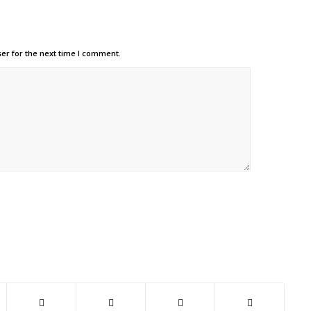
er for the next time I comment.