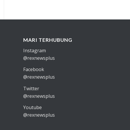
MARI TERHUBUNG
Instagram
@rexnewsplus
Facebook
@rexnewsplus
Twitter
@rexnewsplus
Youtube
@rexnewsplus