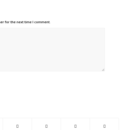
er for the next time I comment.