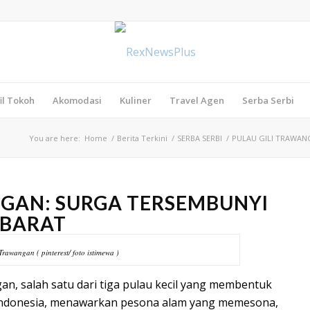
il Tokoh
Akomodasi
Kuliner
Travel Agen
Serba Serbi
You are here:
Home
/
Berita Terkini
/
SERBA SERBI
/
PULAU GILI TRAWAN
NGAN: SURGA TERSEMBUNYI
 BARAT
Trawangan ( pinterest/ foto istimewa )
an, salah satu dari tiga pulau kecil yang membentuk
, Indonesia, menawarkan pesona alam yang memesona,