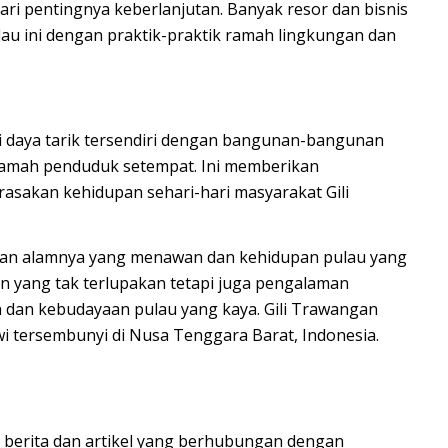
ri pentingnya keberlanjutan. Banyak resor dan bisnis
au ini dengan praktik-praktik ramah lingkungan dan
ki daya tarik tersendiri dengan bangunan-bangunan
si ramah penduduk setempat. Ini memberikan
asakan kehidupan sehari-hari masyarakat Gili
han alamnya yang menawan dan kehidupan pulau yang
an yang tak terlupakan tetapi juga pengalaman
 dan kebudayaan pulau yang kaya. Gili Trawangan
 tersembunyi di Nusa Tenggara Barat, Indonesia.
 berita dan artikel yang berhubungan dengan