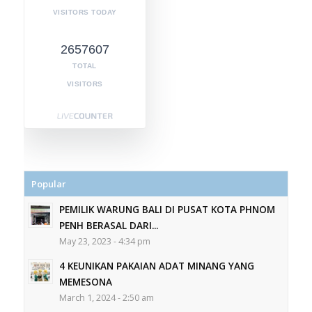
VISITORS TODAY
2657607
TOTAL
VISITORS
Popular
PEMILIK WARUNG BALI DI PUSAT KOTA PHNOM
PENH BERASAL DARI...
May 23, 2023 - 4:34 pm
4 KEUNIKAN PAKAIAN ADAT MINANG YANG
MEMESONA
March 1, 2024 - 2:50 am