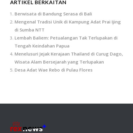
ARTIKEL BERKAITAN
Berwisata di Bandung Serasa di Bali
Mengenal Tradisi Unik di Kampung Adat Prai Ijing
di Sumba NTT
Lembah Baliem: Petualangan Tak Terlupakan di
Tengah Keindahan Papua
Menelusuri Jejak Kerajaan Thailand di Curug Dago,
Wisata Alam Bersejarah yang Terlupakan
Desa Adat Wae Rebo di Pulau Flores