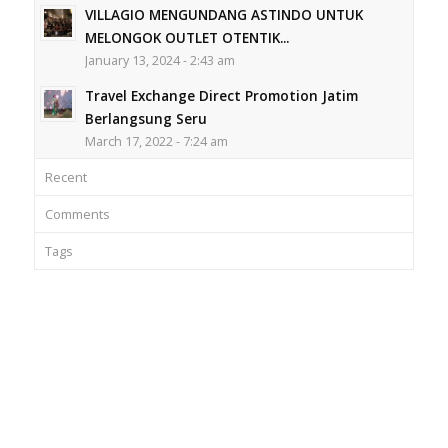
VILLAGIO MENGUNDANG ASTINDO UNTUK
MELONGOK OUTLET OTENTIK...
January 13, 2024 - 2:43 am
Travel Exchange Direct Promotion Jatim
Berlangsung Seru
March 17, 2022 - 7:24 am
Recent
Comments
Tags