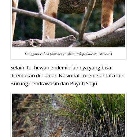
Kangguru Pohon (Sumber gambar: Wikipedia/Foto Istimewa)
Selain itu, hewan endemik lainnya yang bisa
ditemukan di Taman Nasional Lorentz antara lain
Burung Cendrawasih dan Puyuh Salju.