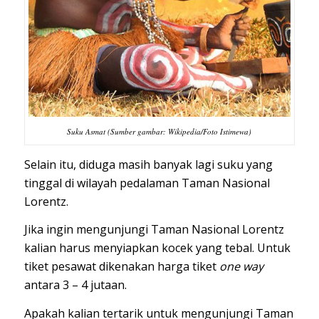
Suku Asmat (Sumber gambar: Wikipedia/Foto Istimewa)
Selain itu, diduga masih banyak lagi suku yang
tinggal di wilayah pedalaman Taman Nasional
Lorentz.
Jika ingin mengunjungi Taman Nasional Lorentz
kalian harus menyiapkan kocek yang tebal. Untuk
tiket pesawat dikenakan harga tiket
one way
antara 3 – 4 jutaan.
Apakah kalian tertarik untuk mengunjungi Taman