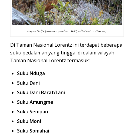
Puyuh Salju (Sumber gambar: Wikipedia/ Foto Istimewa)
Di Taman Nasional Lorentz ini terdapat beberapa
suku pedalaman yang tinggal di dalam wilayah
Taman Nasional Lorentz termasuk:
Suku Nduga
Suku Dani
Suku Dani Barat/Lani
Suku Amungme
Suku Sempan
Suku Moni
Suku Somahai