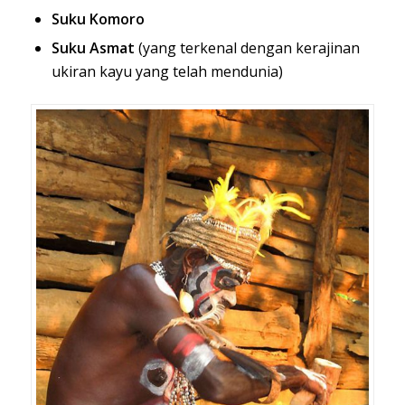
Suku Komoro
Suku Asmat
(yang terkenal dengan kerajinan
ukiran kayu yang telah mendunia)