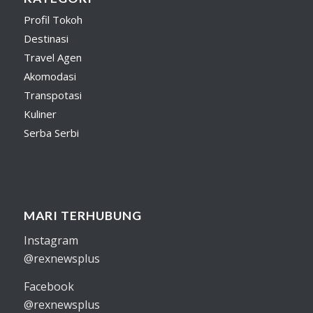
Profil Tokoh
Destinasi
Travel Agen
Akomodasi
Transpotasi
Kuliner
Serba Serbi
MARI TERHUBUNG
Instagram
@rexnewsplus
Facebook
@rexnewsplus