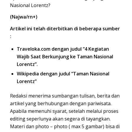
Nasional Lorentz?
(Najwa/rn+)
Artikel ini telah diterbitkan di beberapa sumber
:
Traveloka.com dengan judul “4 Kegiatan
Wajib Saat Berkunjung ke Taman Nasional
Lorentz”.
Wikipedia dengan judul “Taman Nasional
Lorentz”
Redaksi menerima sumbangan tulisan, berita dan
artikel yang berhubungan dengan pariwisata.
Apabila memenuhi syarat, setelah melalui proses
editing seperlunya akan segera di tayangkan.
Materi dan photo – photo ( max 5 gambar) bisa di