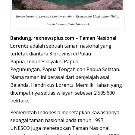
Taman Nasional Lorentz (Sumber gambar: Kementrian Lingkungan Hidup
dan Kehutanan/Foto Istimewa)
Bandung, rexnewsplus.com
–
Taman Nasional
Lorentz
adalah sebuah taman nasional yang
terletak diantara 3 provinsi di Pulau
Papua, Indonesia yakni Papua
Pegunungan, Papua Tengah dan Papua Selatan.
Nama taman ini berasal dari penjelajah asal
Belanda, Hendrikus Lorentz. Memiliki lahan yang
ditempatinya seluas wilayah sebesar 2.505.600
hektare.
Pemerintah Indonesia menetapkan kawasannya
sebagai taman nasional pada tahun 1997.
UNESCO juga menetapkan Taman Nasional