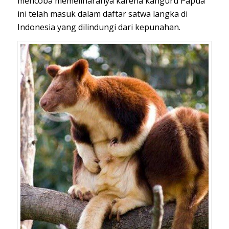
mencoba memeliharanya karena kanguru Papua
ini telah masuk dalam daftar satwa langka di
Indonesia yang dilindungi dari kepunahan.