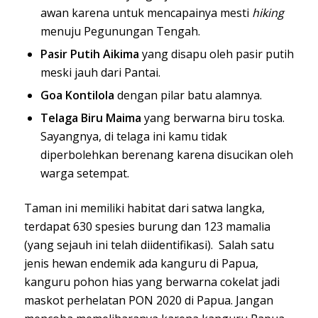
awan karena untuk mencapainya mesti
hiking
menuju Pegunungan Tengah.
Pasir Putih Aikima
yang disapu oleh pasir putih
meski jauh dari Pantai.
Goa Kontilola
dengan pilar batu alamnya.
Telaga Biru Maima
yang berwarna biru toska.
Sayangnya, di telaga ini kamu tidak
diperbolehkan berenang karena disucikan oleh
warga setempat.
Taman ini memiliki habitat dari satwa langka,
terdapat 630 spesies burung dan 123 mamalia
(yang sejauh ini telah diidentifikasi). Salah satu
jenis hewan endemik ada kanguru di Papua,
kanguru pohon hias yang berwarna cokelat jadi
maskot perhelatan PON 2020 di Papua. Jangan