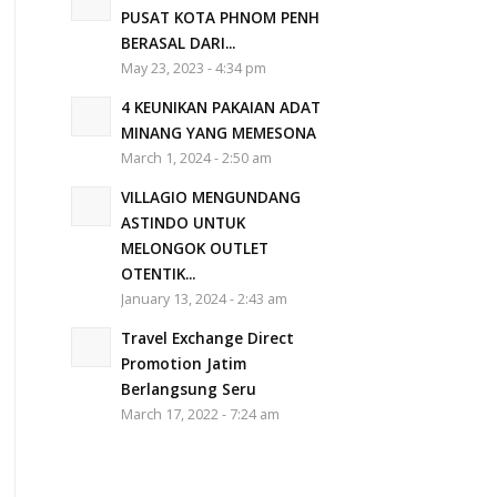
PUSAT KOTA PHNOM PENH
BERASAL DARI...
May 23, 2023 - 4:34 pm
4 KEUNIKAN PAKAIAN ADAT
MINANG YANG MEMESONA
March 1, 2024 - 2:50 am
VILLAGIO MENGUNDANG
ASTINDO UNTUK
MELONGOK OUTLET
OTENTIK...
January 13, 2024 - 2:43 am
Travel Exchange Direct
Promotion Jatim
Berlangsung Seru
March 17, 2022 - 7:24 am