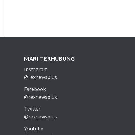
MARI TERHUBUNG
Instagram
@rexnewsplus
Facebook
@rexnewsplus
Twitter
@rexnewsplus
Youtube