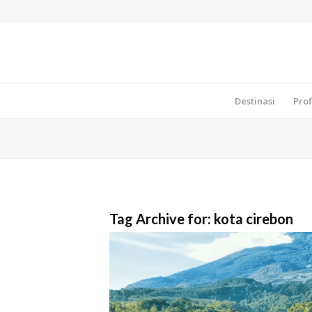
Destinasi
Prof
Tag Archive for:
kota cirebon