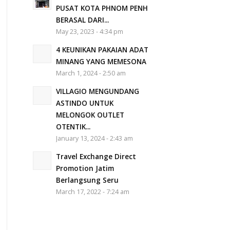
PUSAT KOTA PHNOM PENH
BERASAL DARI...
May 23, 2023 - 4:34 pm
4 KEUNIKAN PAKAIAN ADAT
MINANG YANG MEMESONA
March 1, 2024 - 2:50 am
VILLAGIO MENGUNDANG
ASTINDO UNTUK
MELONGOK OUTLET
OTENTIK...
January 13, 2024 - 2:43 am
Travel Exchange Direct
Promotion Jatim
Berlangsung Seru
March 17, 2022 - 7:24 am