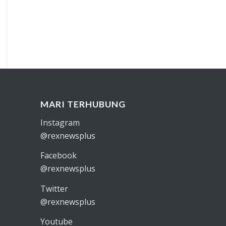
MARI TERHUBUNG
Instagram
@rexnewsplus
Facebook
@rexnewsplus
Twitter
@rexnewsplus
Youtube