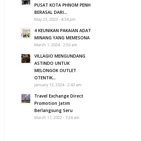
PUSAT KOTA PHNOM PENH
BERASAL DARI...
May 23, 2023 - 4:34 pm
4 KEUNIKAN PAKAIAN ADAT
MINANG YANG MEMESONA
March 1, 2024 - 2:50 am
VILLAGIO MENGUNDANG
ASTINDO UNTUK
MELONGOK OUTLET
OTENTIK...
January 13, 2024 - 2:43 am
Travel Exchange Direct
Promotion Jatim
Berlangsung Seru
March 17, 2022 - 7:24 am