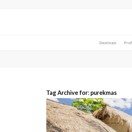
Destinasi
Prof
Tag Archive for:
purekmas