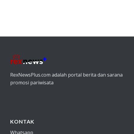
RexNewsPlus.com adalah portal berita dan sarana
promosi pariwisata
KONTAK
Whatsapp