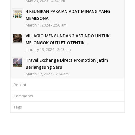
May 23, 2023 - 4:34 pm
4 KEUNIKAN PAKAIAN ADAT MINANG YANG
MEMESONA
March 1, 2024 - 2:50 am
VILLAGIO MENGUNDANG ASTINDO UNTUK
MELONGOK OUTLET OTENTIK...
January 13, 2024 - 2:43 am
Travel Exchange Direct Promotion Jatim
Berlangsung Seru
March 17, 2022 - 7:24 am
Recent
Comments
Tags