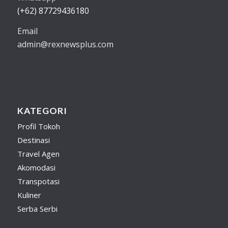
(+62) 87729436180
Email
admin@rexnewsplus.com
KATEGORI
Profil Tokoh
Destinasi
Travel Agen
Akomodasi
Transpotasi
Kuliner
Serba Serbi