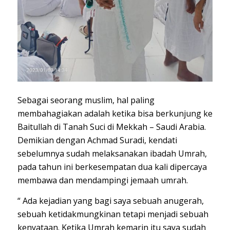
Sebagai seorang muslim, hal paling
membahagiakan adalah ketika bisa berkunjung ke
Baitullah di Tanah Suci di Mekkah – Saudi Arabia.
Demikian dengan Achmad Suradi, kendati
sebelumnya sudah melaksanakan ibadah Umrah,
pada tahun ini berkesempatan dua kali dipercaya
membawa dan mendampingi jemaah umrah.
“ Ada kejadian yang bagi saya sebuah anugerah,
sebuah ketidakmungkinan tetapi menjadi sebuah
kenyataan. Ketika Umrah kemarin itu saya sudah