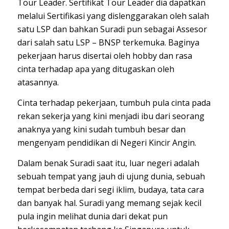
Tour Leader. Sertifikat Tour Leader dia dapatkan
melalui Sertifikasi yang dislenggarakan oleh salah
satu LSP dan bahkan Suradi pun sebagai Assesor
dari salah satu LSP – BNSP terkemuka. Baginya
pekerjaan harus disertai oleh hobby dan rasa
cinta terhadap apa yang ditugaskan oleh
atasannya.
Cinta terhadap pekerjaan, tumbuh pula cinta pada
rekan sekerja yang kini menjadi ibu dari seorang
anaknya yang kini sudah tumbuh besar dan
mengenyam pendidikan di Negeri Kincir Angin.
Dalam benak Suradi saat itu, luar negeri adalah
sebuah tempat yang jauh di ujung dunia, sebuah
tempat berbeda dari segi iklim, budaya, tata cara
dan banyak hal. Suradi yang memang sejak kecil
pula ingin melihat dunia dari dekat pun