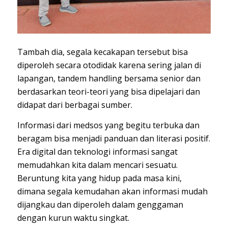
Tambah dia, segala kecakapan tersebut bisa
diperoleh secara otodidak karena sering jalan di
lapangan, tandem handling bersama senior dan
berdasarkan teori-teori yang bisa dipelajari dan
didapat dari berbagai sumber.
Informasi dari medsos yang begitu terbuka dan
beragam bisa menjadi panduan dan literasi positif.
Era digital dan teknologi informasi sangat
memudahkan kita dalam mencari sesuatu.
Beruntung kita yang hidup pada masa kini,
dimana segala kemudahan akan informasi mudah
dijangkau dan diperoleh dalam genggaman
dengan kurun waktu singkat.