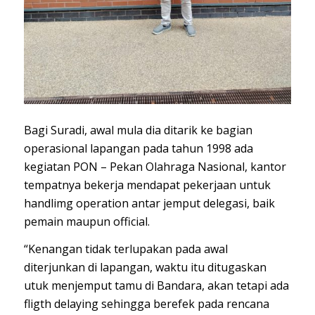
Bagi Suradi, awal mula dia ditarik ke bagian
operasional lapangan pada tahun 1998 ada
kegiatan PON – Pekan Olahraga Nasional, kantor
tempatnya bekerja mendapat pekerjaan untuk
handlimg operation antar jemput delegasi, baik
pemain maupun official.
“Kenangan tidak terlupakan pada awal
diterjunkan di lapangan, waktu itu ditugaskan
utuk menjemput tamu di Bandara, akan tetapi ada
fligth delaying sehingga berefek pada rencana