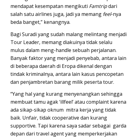
mendapat kesempatan mengikuti
Famtrip
dari
salah satu airlines juga, jadi ya memang
feel
-nya
beda banget,” kenangnya.
Bagi Suradi yang sudah malang melintang menjadi
Tour Leader, memang diakuinya tidak selalu
mulus dalam meng-handle sebuah perjalanan.
Banyak faktor yang menjadi penyebab, antara lain
di beberapa daerah di Eropa dikenal dengan
tindak kriminalnya, antara lain kasus pencopetan
dan penjambretan barang milik peserta tour.
“Yang hal yang kurang menyenangkan sehingga
membuat tamu agak ‘illfeel’ atau complaint karena
ada sikap-sikap oknum mitra kerja yang tidak
baik. Unfair, tidak cooperative dan kurang
supportive. Tapi karena saya sadar sebagai garda
depan dari travel agent yang memperkerjakan