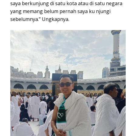
saya berkunjung di satu kota atau di satu negara
yang memang belum pernah saya ku njungi
sebelumnya.” Ungkapnya.