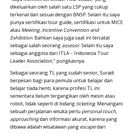
dikeluarkan oleh salah satu LSP yang cukup
terkenal dan sesuai dengan BNSP. Selain itu saya
punya sertifikasi tour guide, sertifikasi untuk MICE
atau
Meeting, Incentive Convention and
Exhibition
. Bahkan saya juga saat ini tercatat
sebagai salah seorang
assesor
. Selain itu saya
sebagai anggota dari ITLA – Indonesia Tour
Leader Association,” pungkasnya.
Sebagai seorang TL yang sudah senior, Suradi
berpesan bagi para pemula untuk belajar dan
belajar tiada henti, karena profesi TL ini
sementara belum tergangikan oleh mesin atau
robot, tidak seperti di bidang
ticketing
. Menangani
sebuah perjalanan wisata perlu
personal touch,
approaching
dan informasi akurat, karena yang
dibawa adalah wisatawan yang
escape
dari