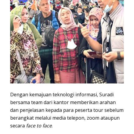
Dengan kemajuan teknologi informasi, Suradi
bersama team dari kantor memberikan arahan
dan penjelasan kepada para peserta tour sebelum
berangkat melalui media telepon, zoom ataupun
secara
face to face
.