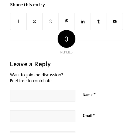
Share this entry
0
REPLIES
Leave a Reply
Want to join the discussion?
Feel free to contribute!
*
Name
*
Email