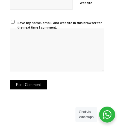
Website
Save my name, email, and website in this browser for
the next time I comment.
Chat via
Whatsapp