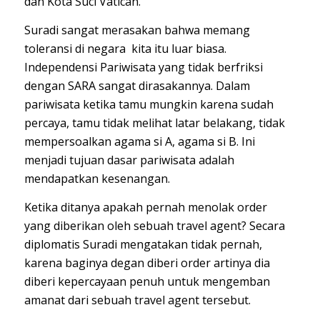
dan Kota Suci Vatican.
Suradi sangat merasakan bahwa memang
toleransi di negara kita itu luar biasa.
Independensi Pariwisata yang tidak berfriksi
dengan SARA sangat dirasakannya. Dalam
pariwisata ketika tamu mungkin karena sudah
percaya, tamu tidak melihat latar belakang, tidak
mempersoalkan agama si A, agama si B. Ini
menjadi tujuan dasar pariwisata adalah
mendapatkan kesenangan.
Ketika ditanya apakah pernah menolak order
yang diberikan oleh sebuah travel agent? Secara
diplomatis Suradi mengatakan tidak pernah,
karena baginya degan diberi order artinya dia
diberi kepercayaan penuh untuk mengemban
amanat dari sebuah travel agent tersebut.