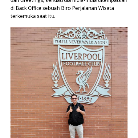
di Back Office sebuah Biro Perjalanan Wisata
terkemuka saat itu.