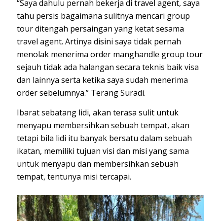
“Saya dahulu pernah bekerja di travel agent, saya
tahu persis bagaimana sulitnya mencari group
tour ditengah persaingan yang ketat sesama
travel agent. Artinya disini saya tidak pernah
menolak menerima order manghandle group tour
sejauh tidak ada halangan secara teknis baik visa
dan lainnya serta ketika saya sudah menerima
order sebelumnya.” Terang Suradi.
Ibarat sebatang lidi, akan terasa sulit untuk
menyapu membersihkan sebuah tempat, akan
tetapi bila lidi itu banyak bersatu dalam sebuah
ikatan, memiliki tujuan visi dan misi yang sama
untuk menyapu dan membersihkan sebuah
tempat, tentunya misi tercapai.