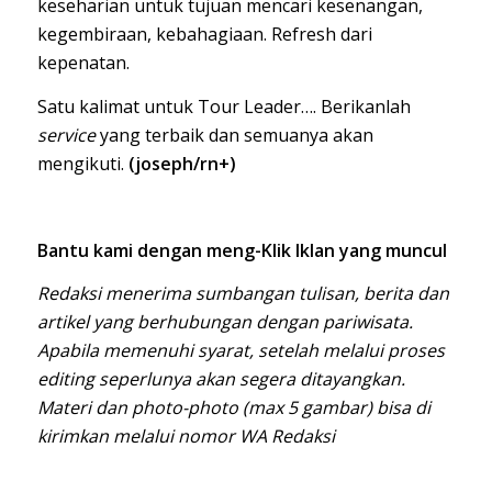
keseharian untuk tujuan mencari kesenangan,
kegembiraan, kebahagiaan. Refresh dari
kepenatan.
Satu kalimat untuk Tour Leader…. Berikanlah
service
yang terbaik dan semuanya akan
mengikuti.
(joseph/rn+)
Bantu kami dengan meng-Klik Iklan yang muncul
Redaksi menerima sumbangan tulisan, berita dan
artikel yang berhubungan dengan pariwisata.
Apabila memenuhi syarat, setelah melalui proses
editing seperlunya akan segera ditayangkan.
Materi dan photo-photo (max 5 gambar) bisa di
kirimkan melalui nomor WA Redaksi