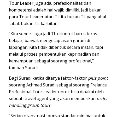
Tour Leader juga ada, prefesionalitas dan
kompetensi adalah hal wajib dimiliki. Jadi bukan
para Tour Leader atau TL itu bukan TL yang abal
-abal, bukan TL karbitan.
“Kita sendiri juga jadi TL dituntut harus terus
belajar, banyak mengecap asam garam di
lapangan. Kita tidak dibentuk secara instan, tapi
melalui proses pembentukan kepribadian dan
kemampuan sebagai seorang profesional,”
tambah Suradi.
Bagi Suradi ketika ditanya faktor-faktor
plus point
seorang Achmad Suradi sebagai seorang Frelance
Prefesional Tour Leader untuk bisa dipakai oleh
sebuah travel agent yang akan memberikan
order
handling group tour
?
“Setiap orang pasti punya standar minimal untuk