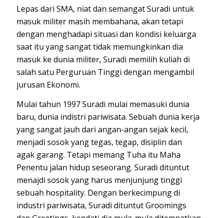
Lepas dari SMA, niat dan semangat Suradi untuk
masuk militer masih membahana, akan tetapi
dengan menghadapi situasi dan kondisi keluarga
saat itu yang sangat tidak memungkinkan dia
masuk ke dunia militer, Suradi memilih kuliah di
salah satu Perguruan Tinggi dengan mengambil
jurusan Ekonomi.
Mulai tahun 1997 Suradi mulai memasuki dunia
baru, dunia indistri pariwisata. Sebuah dunia kerja
yang sangat jauh dari angan-angan sejak kecil,
menjadi sosok yang tegas, tegap, disiplin dan
agak garang. Tetapi memang Tuha itu Maha
Penentu jalan hidup seseorang. Suradi dituntut
menajdi sosok yang harus menjunjung tinggi
sebuah hospitality. Dengan berkecimpung di
industri pariwisata, Suradi dituntut Groomings
dan Greetings, kendati dia mula-mula ditempatkan