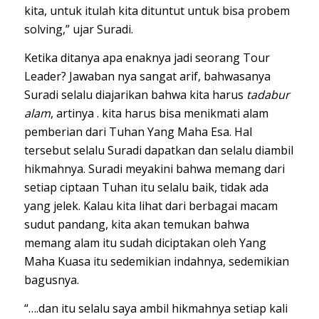
kita, untuk itulah kita dituntut untuk bisa probem
solving,” ujar Suradi.
Ketika ditanya apa enaknya jadi seorang Tour
Leader? Jawaban nya sangat arif, bahwasanya
Suradi selalu diajarikan bahwa kita harus
tadabur
alam
, artinya . kita harus bisa menikmati alam
pemberian dari Tuhan Yang Maha Esa. Hal
tersebut selalu Suradi dapatkan dan selalu diambil
hikmahnya. Suradi meyakini bahwa memang dari
setiap ciptaan Tuhan itu selalu baik, tidak ada
yang jelek. Kalau kita lihat dari berbagai macam
sudut pandang, kita akan temukan bahwa
memang alam itu sudah diciptakan oleh Yang
Maha Kuasa itu sedemikian indahnya, sedemikian
bagusnya.
“….dan itu selalu saya ambil hikmahnya setiap kali