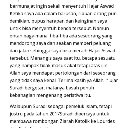
bermunajat ingin sekali menyentuh Hajar Aswad.
Ketika saya ada dalam barusan, ribuan orang pun
demikian, pupus harapan dan keinginan saya
untik bisa menyentuh benda tersebut. Namun
entah bagaimana, tiba-tiba ada seseorang yang
mendorong saya dan seakan memberi peluang
dan jalan sehingga saya bisa meraih Hajar Aswad
tersebut. Menangis saya saat itu, betapa sesuatu
yang nampak tidak masuk akal tetapi atas ijin
Allah saya mendapat pertolongan dari seseorang
yang tidak saya kenal. Terima kasih ya Allah…” ujar
Suradi bergetar, matanya basah penuh
kebahagian mengenang peristiwa itu.
Walaupun Suradi sebagai pemeluk Islam, tetapi
justru pada tahun 2017Suradi dipercaya untuk
membawa rombongan Ziarah Katolik ke Lourdes