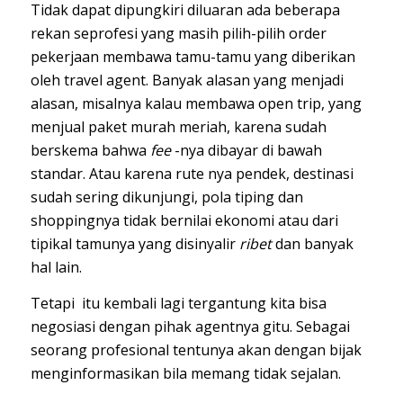
Tidak dapat dipungkiri diluaran ada beberapa
rekan seprofesi yang masih pilih-pilih order
pekerjaan membawa tamu-tamu yang diberikan
oleh travel agent. Banyak alasan yang menjadi
alasan, misalnya kalau membawa open trip, yang
menjual paket murah meriah, karena sudah
berskema bahwa
fee
-nya dibayar di bawah
standar. Atau karena rute nya pendek, destinasi
sudah sering dikunjungi, pola tiping dan
shoppingnya tidak bernilai ekonomi atau dari
tipikal tamunya yang disinyalir
ribet
dan banyak
hal lain.
Tetapi itu kembali lagi tergantung kita bisa
negosiasi dengan pihak agentnya gitu. Sebagai
seorang profesional tentunya akan dengan bijak
menginformasikan bila memang tidak sejalan.