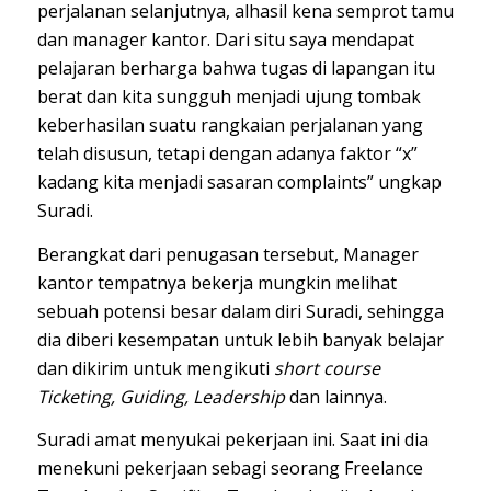
perjalanan selanjutnya, alhasil kena semprot tamu
dan manager kantor. Dari situ saya mendapat
pelajaran berharga bahwa tugas di lapangan itu
berat dan kita sungguh menjadi ujung tombak
keberhasilan suatu rangkaian perjalanan yang
telah disusun, tetapi dengan adanya faktor “x”
kadang kita menjadi sasaran complaints” ungkap
Suradi.
Berangkat dari penugasan tersebut, Manager
kantor tempatnya bekerja mungkin melihat
sebuah potensi besar dalam diri Suradi, sehingga
dia diberi kesempatan untuk lebih banyak belajar
dan dikirim untuk mengikuti
short course
Ticketing, Guiding, Leadership
dan lainnya.
Suradi amat menyukai pekerjaan ini. Saat ini dia
menekuni pekerjaan sebagi seorang Freelance