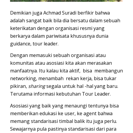
Demikian juga Achmad Suradi berfikir bahwa
adalah sangat baik bila dia bersatu dalam sebuah
keterikatan dengan organisasi resmi yang
berkarya dalam pariwisata khususnya dunia
guidance, tour leader.
Dengan memasuki sebuah organisasi atau
komunitas atau asosiasi kita akan merasakan
manfaatnya. Itu kalau kita aktif, bisa membangun
networking, menambah rekan kerja, bisa tukar
pikiran,
sharing
segala untuk hal -hal yang baru.
Terutama informasi kebutuhan Tour Leader.
Asosiasi yang baik yang menaungi tentunya bisa
memberikan edukasi ke user, ke agent bahwa
memang standarisasi timbal balik itu juga perlu.
Sewajarnya pula pastinya standarisasi dari para