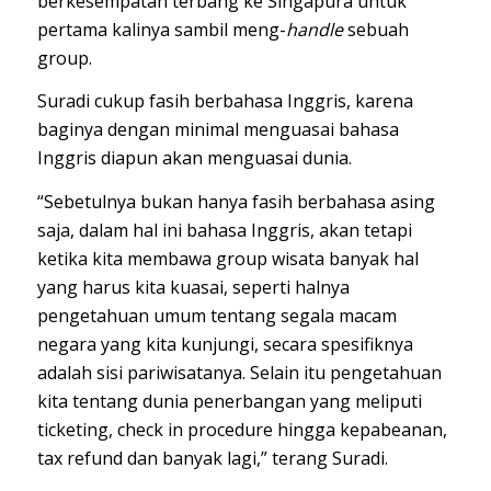
berkesempatan terbang ke Singapura untuk
pertama kalinya sambil meng-
handle
sebuah
group.
Suradi cukup fasih berbahasa Inggris, karena
baginya dengan minimal menguasai bahasa
Inggris diapun akan menguasai dunia.
“Sebetulnya bukan hanya fasih berbahasa asing
saja, dalam hal ini bahasa Inggris, akan tetapi
ketika kita membawa group wisata banyak hal
yang harus kita kuasai, seperti halnya
pengetahuan umum tentang segala macam
negara yang kita kunjungi, secara spesifiknya
adalah sisi pariwisatanya. Selain itu pengetahuan
kita tentang dunia penerbangan yang meliputi
ticketing, check in procedure hingga kepabeanan,
tax refund dan banyak lagi,” terang Suradi.