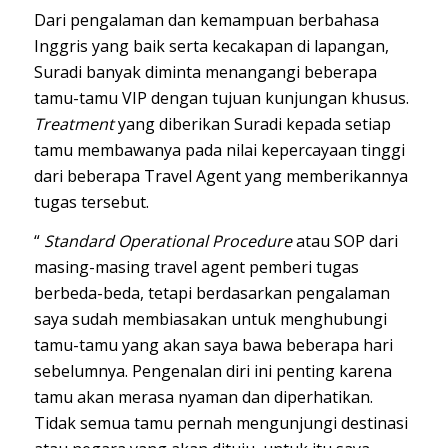
Dari pengalaman dan kemampuan berbahasa
Inggris yang baik serta kecakapan di lapangan,
Suradi banyak diminta menangangi beberapa
tamu-tamu VIP dengan tujuan kunjungan khusus.
Treatment
yang diberikan Suradi kepada setiap
tamu membawanya pada nilai kepercayaan tinggi
dari beberapa Travel Agent yang memberikannya
tugas tersebut.
“
Standard Operational Procedure
atau SOP dari
masing-masing travel agent pemberi tugas
berbeda-beda, tetapi berdasarkan pengalaman
saya sudah membiasakan untuk menghubungi
tamu-tamu yang akan saya bawa beberapa hari
sebelumnya. Pengenalan diri ini penting karena
tamu akan merasa nyaman dan diperhatikan.
Tidak semua tamu pernah mengunjungi destinasi