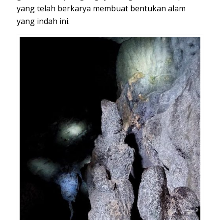
yang telah berkarya membuat bentukan alam
yang indah ini.