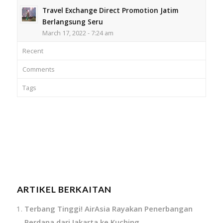
Travel Exchange Direct Promotion Jatim
Berlangsung Seru
March 17, 2022 - 7:24 am
Recent
Comments
Tags
ARTIKEL BERKAITAN
Terbang Tinggi! AirAsia Rayakan Penerbangan
Perdana dari Jakarta ke Kuching