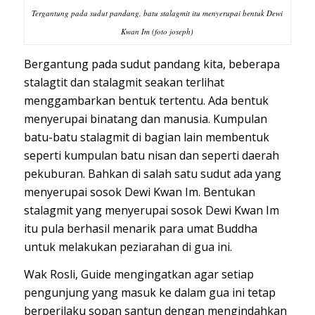
Tergantung pada sudut pandang, batu stalagmit itu menyerupai bentuk Dewi
Kwan Im (foto joseph)
Bergantung pada sudut pandang kita, beberapa
stalagtit dan stalagmit seakan terlihat
menggambarkan bentuk tertentu. Ada bentuk
menyerupai binatang dan manusia. Kumpulan
batu-batu stalagmit di bagian lain membentuk
seperti kumpulan batu nisan dan seperti daerah
pekuburan. Bahkan di salah satu sudut ada yang
menyerupai sosok Dewi Kwan Im. Bentukan
stalagmit yang menyerupai sosok Dewi Kwan Im
itu pula berhasil menarik para umat Buddha
untuk melakukan peziarahan di gua ini.
Wak Rosli, Guide mengingatkan agar setiap
pengunjung yang masuk ke dalam gua ini tetap
berperilaku sopan santun dengan mengindahkan