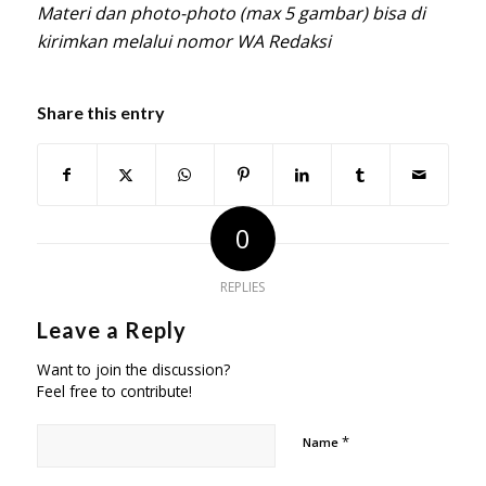
Materi dan photo-photo (max 5 gambar) bisa di
kirimkan melalui nomor WA Redaksi
Share this entry
0
REPLIES
Leave a Reply
Want to join the discussion?
Feel free to contribute!
*
Name