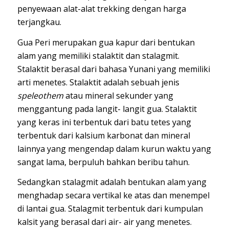
penyewaan alat-alat trekking dengan harga
terjangkau.
Gua Peri merupakan gua kapur dari bentukan
alam yang memiliki stalaktit dan stalagmit.
Stalaktit berasal dari bahasa Yunani yang memiliki
arti menetes. Stalaktit adalah sebuah jenis
speleothem
atau mineral sekunder yang
menggantung pada langit- langit gua. Stalaktit
yang keras ini terbentuk dari batu tetes yang
terbentuk dari kalsium karbonat dan mineral
lainnya yang mengendap dalam kurun waktu yang
sangat lama, berpuluh bahkan beribu tahun.
Sedangkan stalagmit adalah bentukan alam yang
menghadap secara vertikal ke atas dan menempel
di lantai gua. Stalagmit terbentuk dari kumpulan
kalsit yang berasal dari air- air yang menetes.