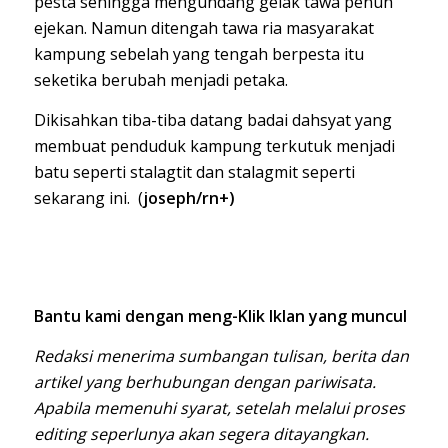
pesta sehingga mengundang gelak tawa penuh
ejekan. Namun ditengah tawa ria masyarakat
kampung sebelah yang tengah berpesta itu
seketika berubah menjadi petaka.
Dikisahkan tiba-tiba datang badai dahsyat yang
membuat penduduk kampung terkutuk menjadi
batu seperti stalagtit dan stalagmit seperti
sekarang ini. (
joseph/rn+)
Bantu kami dengan meng-Klik Iklan yang muncul
Redaksi menerima sumbangan tulisan, berita dan
artikel yang berhubungan dengan pariwisata.
Apabila memenuhi syarat, setelah melalui proses
editing seperlunya akan segera ditayangkan.