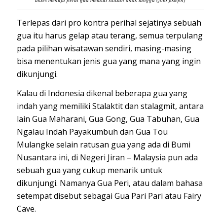
Terlepas dari pro kontra perihal sejatinya sebuah
gua itu harus gelap atau terang, semua terpulang
pada pilihan wisatawan sendiri, masing-masing
bisa menentukan jenis gua yang mana yang ingin
dikunjungi.
Kalau di Indonesia dikenal beberapa gua yang
indah yang memiliki Stalaktit dan stalagmit, antara
lain Gua Maharani, Gua Gong, Gua Tabuhan, Gua
Ngalau Indah Payakumbuh dan Gua Tou
Mulangke selain ratusan gua yang ada di Bumi
Nusantara ini, di Negeri Jiran – Malaysia pun ada
sebuah gua yang cukup menarik untuk
dikunjungi. Namanya Gua Peri, atau dalam bahasa
setempat disebut sebagai Gua Pari Pari atau Fairy
Cave.