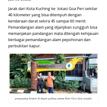
Jarak dari Kota Kuching ke lokasi Goa Peri sekitar
40 kilometer yang bisa ditempuh dengan
kendaraan darat sekira 45 sampai 60 menit.
Pemandangan alam yang dijanjikan sungguh bisa
memanjakan pandangan mata ditengah kehijauan
berbagai pemandangan alam pepohonan dan
perbukitan kapur.
pengunjung berfoto di depan gedung utama Fairy Cave (foto joseph)