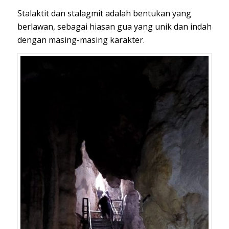
Stalaktit dan stalagmit adalah bentukan yang
berlawan, sebagai hiasan gua yang unik dan indah
dengan masing-masing karakter.