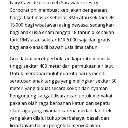
Fairy Cave dikelola oleh Sarawak Forestry
Corporation, membuat kebijakan pengenaan
harga tiket masuk sebesar RM5 atau sekitar IDR
15.000 bagi wisatawan asing dewasa, sedangkan
bagi anak usia enam hingga 18 tahun dikenakan
tarif RM2 atau sekitar IDR 6.000 saja dan gratis
bagi anak-anak di bawah usia lima tahun.
Gua dalam perut perbukitan kapur itu memiliki
tinggi sekitar 400 meter dari permukaan air laut.
Untuk mencapai mulut gua kita harus meniti
seratusan anak tangga yang melingkar sekitar 50
meter, yang dibuat secara kokoh dan nyaman.
Pengunjung sangat disarankan untuk memakai
pakaian olah raga berbahan katun dan sepatu
olah raga yang nyaman karena medan dan trek
yang akan dilalui cukup berbahaya, basah dan
licin. Dalam hal ini pengelola menyediakan