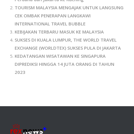
TOURISM MALAYSIA MENGAJAK UNTUK LANGSUNG
CEK OMBAK PENERAPAN LANGKAWI
INTERNATIONAL TRAVEL BUBBLE
KEBIJAKAN TERBARU MASUK KE MALAYSIA
SUKSES DI KUALA LUMPUR, THE WORLD TRAVEL
EXCHANGE (WORLDTEX) SUKSES PULA DI JAKARTA
KEDATANGAN WISATAWAN KE SINGAPURA
DIPREDIKSI HINGGA 14 JUTA ORANG DI TAHUN
2023