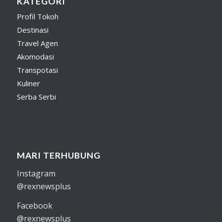
KATEGORI
Profil Tokoh
Destinasi
Travel Agen
Akomodasi
Transpotasi
Kuliner
Serba Serbi
MARI TERHUBUNG
Instagram
@rexnewsplus
Facebook
@rexnewsplus