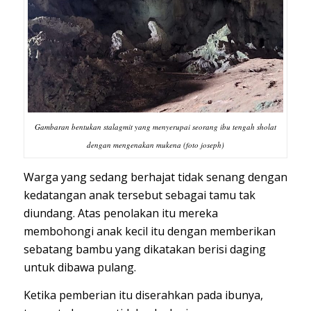
Gambaran bentukan stalagmit yang menyerupai seorang ibu tengah sholat
dengan mengenakan mukena (foto joseph)
Warga yang sedang berhajat tidak senang dengan
kedatangan anak tersebut sebagai tamu tak
diundang. Atas penolakan itu mereka
membohongi anak kecil itu dengan memberikan
sebatang bambu yang dikatakan berisi daging
untuk dibawa pulang.
Ketika pemberian itu diserahkan pada ibunya,