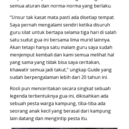
semua aturan dan norma-norma yang berlaku.
“Unsur tak kasat mata pasti ada disetiap tempat.
Saya pernah mengalami sendiri ketika disuruh
guru silat untuk bertapa selama tiga hari di salah
satu sudut gua ini bersama lima murid lainnya.
Akan tetapi hanya satu malam guru saya sudah
menjemput kembali dan kami semua melihat hal
yang sama yang tidak bisa saya ceritakan,
khawatir semua jadi takut,” ungkap Guide yang
sudah berpengalaman lebih dari 20 tahun ini.
Rosli pun menceritakan secara singkat sebuah
legenda terbentuknya gua ini, dikisahkan ada
sebuah pesta warga kampung, tiba-tiba ada
seorang anak kecil yang berasal dari kampung
lain datang dan mengintip pesta itu.