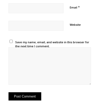
*
Email
Website
Save my name, email, and website in this browser for
the next time I comment.