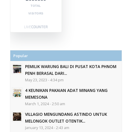
TOTAL
VISITORS
Popular
PEMILIK WARUNG BALI DI PUSAT KOTA PHNOM
PENH BERASAL DARI...
May 23, 2023 - 4:34 pm
4 KEUNIKAN PAKAIAN ADAT MINANG YANG
MEMESONA
March 1, 2024 - 2:50 am
VILLAGIO MENGUNDANG ASTINDO UNTUK
MELONGOK OUTLET OTENTIK...
January 13, 2024 - 2:43 am