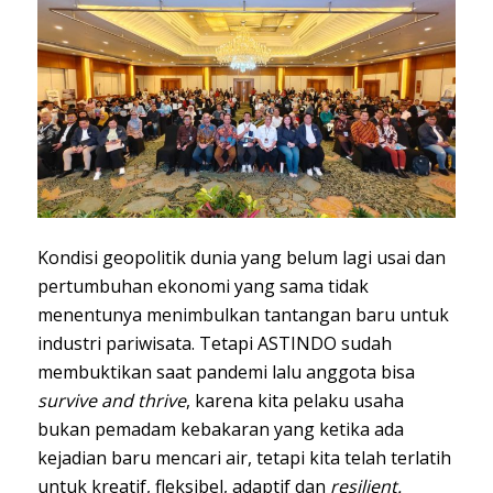
Kondisi geopolitik dunia yang belum lagi usai dan
pertumbuhan ekonomi yang sama tidak
menentunya menimbulkan tantangan baru untuk
industri pariwisata. Tetapi ASTINDO sudah
membuktikan saat pandemi lalu anggota bisa
survive and thrive
, karena kita pelaku usaha
bukan pemadam kebakaran yang ketika ada
kejadian baru mencari air, tetapi kita telah terlatih
untuk kreatif, fleksibel, adaptif dan
resilient.