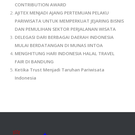
CONTRIBUTION AWARD
AJITEX MENJADI AJANG PERTEMUAN PELAKU
PARIWISATA UNTUK MEMPERKUAT JEJARING BISNIS
DAN PEMULIHAN SEKTOR PERJALANAN WISATA
DELEGASI DARI BERBAGAI DAERAH INDONESIA
MULAI BERDATANGAN DI MUNAS IINTOA
MENGHITUNG HARI INDONESIA HALAL TRAVEL
FAIR DI BANDUNG
Ketika Trust Menjadi Taruhan Pariwisata
Indonesia