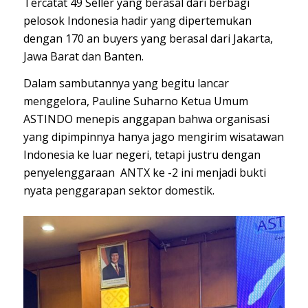
Tercatat 49 Seller yang berasal dari berbagi
pelosok Indonesia hadir yang dipertemukan
dengan 170 an buyers yang berasal dari Jakarta,
Jawa Barat dan Banten.
Dalam sambutannya yang begitu lancar
menggelora, Pauline Suharno Ketua Umum
ASTINDO menepis anggapan bahwa organisasi
yang dipimpinnya hanya jago mengirim wisatawan
Indonesia ke luar negeri, tetapi justru dengan
penyelenggaraan ANTX ke -2 ini menjadi bukti
nyata penggarapan sektor domestik.