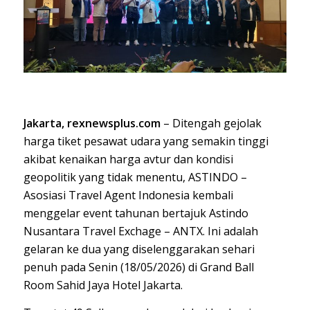
Jakarta, rexnewsplus.com
– Ditengah gejolak
harga tiket pesawat udara yang semakin tinggi
akibat kenaikan harga avtur dan kondisi
geopolitik yang tidak menentu, ASTINDO –
Asosiasi Travel Agent Indonesia kembali
menggelar event tahunan bertajuk Astindo
Nusantara Travel Exchage – ANTX. Ini adalah
gelaran ke dua yang diselenggarakan sehari
penuh pada Senin (18/05/2026) di Grand Ball
Room Sahid Jaya Hotel Jakarta.