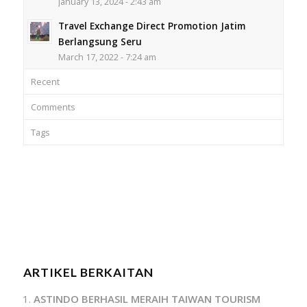
January 13, 2024 - 2:43 am
Travel Exchange Direct Promotion Jatim
Berlangsung Seru
March 17, 2022 - 7:24 am
Recent
Comments
Tags
ARTIKEL BERKAITAN
ASTINDO BERHASIL MERAIH TAIWAN TOURISM