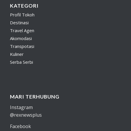
KATEGORI
Profil Tokoh
Destinasi
Travel Agen
Akomodasi
Transpotasi
Kuliner
Serba Serbi
MARI TERHUBUNG
Instagram
@rexnewsplus
Facebook