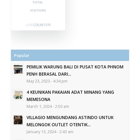
TOTAL
VISITORS
Popular
PEMILIK WARUNG BALI DI PUSAT KOTA PHNOM
PENH BERASAL DARI...
May 23, 2023 - 4:34 pm
4 KEUNIKAN PAKAIAN ADAT MINANG YANG
MEMESONA
March 1, 2024 - 2:50 am
VILLAGIO MENGUNDANG ASTINDO UNTUK
MELONGOK OUTLET OTENTIK...
January 13, 2024 - 2:43 am