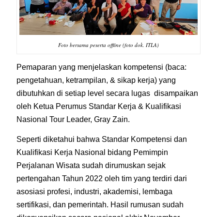
Foto bersama peserta offline (foto dok. ITLA)
Pemaparan yang menjelaskan kompetensi (baca:
pengetahuan, ketrampilan, & sikap kerja) yang
dibutuhkan di setiap level secara lugas disampaikan
oleh Ketua Perumus Standar Kerja & Kualifikasi
Nasional Tour Leader, Gray Zain.
Seperti diketahui bahwa Standar Kompetensi dan
Kualifikasi Kerja Nasional bidang Pemimpin
Perjalanan Wisata sudah dirumuskan sejak
pertengahan Tahun 2022 oleh tim yang terdiri dari
asosiasi profesi, industri, akademisi, lembaga
sertifikasi, dan pemerintah. Hasil rumusan sudah