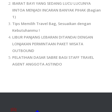
IBARAT BAYI YANG SEDANG LUCU LUCUNYA
IINTOA MENJADI INCARAN BANYAK PIHAK (Bagian
1)
Tips Memilih Travel Bag, Sesuaikan dengan
Kebutuhanmu !
LIBUR PANJANG LEBARAN DITANDAI DENGAN
LONJAKAN PERMINTAAN PAKET WISATA
OUTBOUND
PELATIHAN DASAR SABRE BAGI STAFF TRAVEL
AGENT ANGGOTA ASTINDO