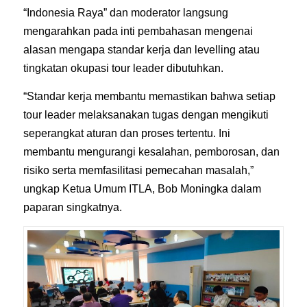
“Indonesia Raya” dan moderator langsung
mengarahkan pada inti pembahasan mengenai
alasan mengapa standar kerja dan levelling atau
tingkatan okupasi tour leader dibutuhkan.
“Standar kerja membantu memastikan bahwa setiap
tour leader melaksanakan tugas dengan mengikuti
seperangkat aturan dan proses tertentu. Ini
membantu mengurangi kesalahan, pemborosan, dan
risiko serta memfasilitasi pemecahan masalah,”
ungkap Ketua Umum ITLA, Bob Moningka dalam
paparan singkatnya.