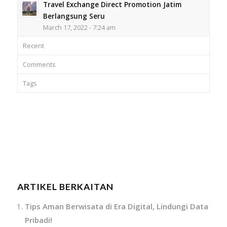
Travel Exchange Direct Promotion Jatim
Berlangsung Seru
March 17, 2022 - 7:24 am
Recent
Comments
Tags
ARTIKEL BERKAITAN
Tips Aman Berwisata di Era Digital, Lindungi Data
Pribadi!