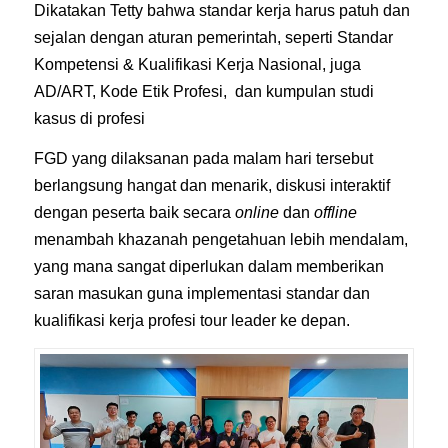
Dikatakan Tetty bahwa standar kerja harus patuh dan
sejalan dengan aturan pemerintah, seperti Standar
Kompetensi & Kualifikasi Kerja Nasional, juga
AD/ART, Kode Etik Profesi, dan kumpulan studi
kasus di profesi
FGD yang dilaksanan pada malam hari tersebut
berlangsung hangat dan menarik, diskusi interaktif
dengan peserta baik secara
online
dan
offline
menambah khazanah pengetahuan lebih mendalam,
yang mana sangat diperlukan dalam memberikan
saran masukan guna implementasi standar dan
kualifikasi kerja profesi tour leader ke depan.