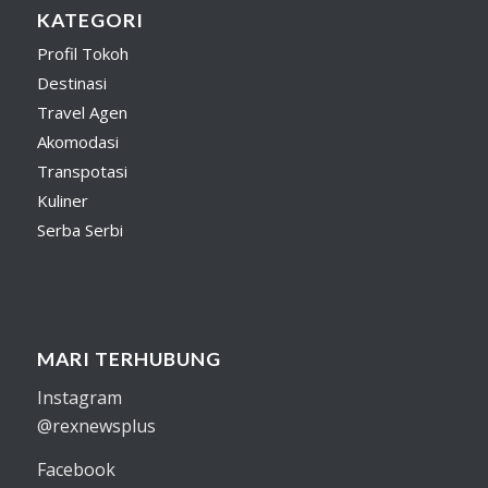
KATEGORI
Profil Tokoh
Destinasi
Travel Agen
Akomodasi
Transpotasi
Kuliner
Serba Serbi
MARI TERHUBUNG
Instagram
@rexnewsplus
Facebook