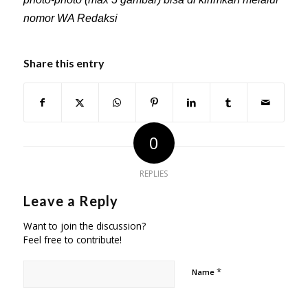
nomor WA Redaksi
Share this entry
0
REPLIES
Leave a Reply
Want to join the discussion?
Feel free to contribute!
*
Name