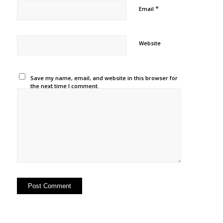
*
Email
Website
Save my name, email, and website in this browser for
the next time I comment.