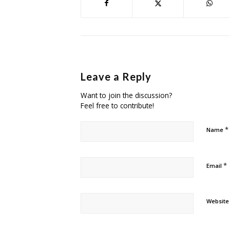
Leave a Reply
Want to join the discussion?
Feel free to contribute!
*
Name
*
Email
Website