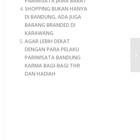
PARIWISATA JAWA BARAT
SHOPPING BUKAN HANYA
DI BANDUNG, ADA JUGA
BARANG BRANDED DI
KARAWANG
AGAR LEBIH DEKAT
DENGAN PARA PELAKU
PARIWISATA BANDUNG
KARMA BAGI-BAGI THR
DAN HADIAH