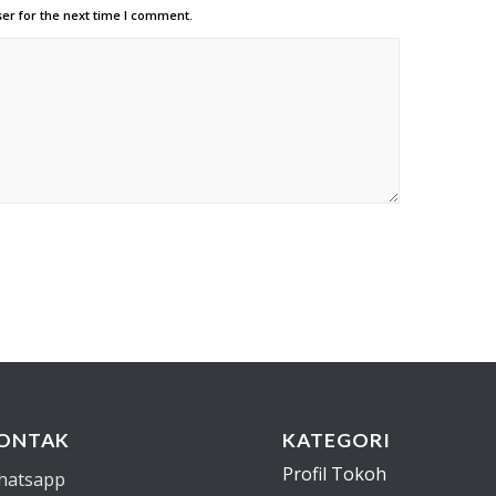
er for the next time I comment.
ONTAK
KATEGORI
Profil Tokoh
hatsapp