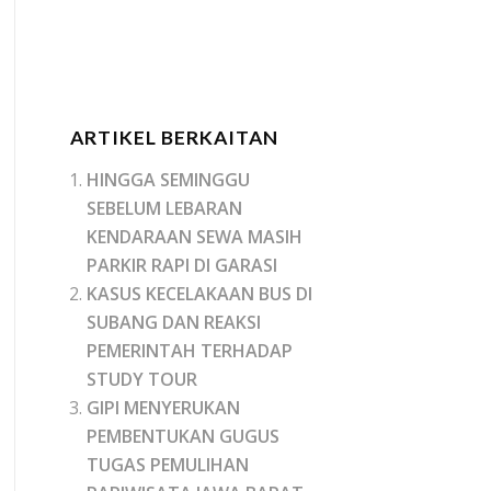
ARTIKEL BERKAITAN
HINGGA SEMINGGU
SEBELUM LEBARAN
KENDARAAN SEWA MASIH
PARKIR RAPI DI GARASI
KASUS KECELAKAAN BUS DI
SUBANG DAN REAKSI
PEMERINTAH TERHADAP
STUDY TOUR
GIPI MENYERUKAN
PEMBENTUKAN GUGUS
TUGAS PEMULIHAN