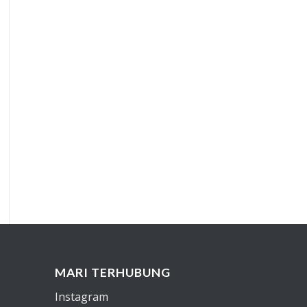
MARI TERHUBUNG
Instagram