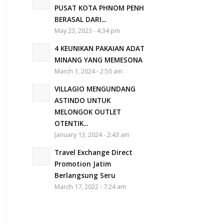
PUSAT KOTA PHNOM PENH
BERASAL DARI...
May 23, 2023 - 4:34 pm
4 KEUNIKAN PAKAIAN ADAT
MINANG YANG MEMESONA
March 1, 2024 - 2:50 am
VILLAGIO MENGUNDANG
ASTINDO UNTUK
MELONGOK OUTLET
OTENTIK...
January 13, 2024 - 2:43 am
Travel Exchange Direct
Promotion Jatim
Berlangsung Seru
March 17, 2022 - 7:24 am