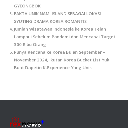
GYEONGBOK
FAKTA UNIK NAMI ISLAND SEBAGAI LOKASI
SYUTING DRAMA KOREA ROMANTIS
Jumlah Wisatawan Indonesia ke Korea Telah
Lampaui Sebelum Pandemi dan Mencapai Target
300 Ribu Orang
Punya Rencana ke Korea Bulan September –
November 2024, Ikutan Korea Bucket List Yuk
Buat Dapetin K-Experience Yang Unik