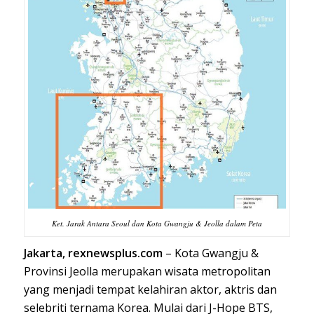
Ket. Jarak Antara Seoul dan Kota Gwangju & Jeolla dalam Peta
Jakarta, rexnewsplus.com
– Kota Gwangju &
Provinsi Jeolla merupakan wisata metropolitan
yang menjadi tempat kelahiran aktor, aktris dan
selebriti ternama Korea. Mulai dari J-Hope BTS,