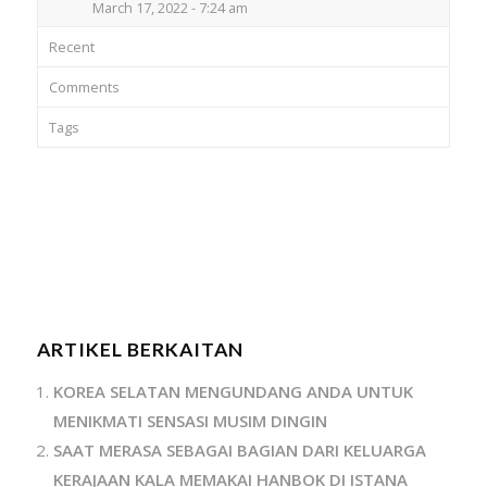
March 17, 2022 - 7:24 am
Recent
Comments
Tags
ARTIKEL BERKAITAN
KOREA SELATAN MENGUNDANG ANDA UNTUK
MENIKMATI SENSASI MUSIM DINGIN
SAAT MERASA SEBAGAI BAGIAN DARI KELUARGA
KERAJAAN KALA MEMAKAI HANBOK DI ISTANA