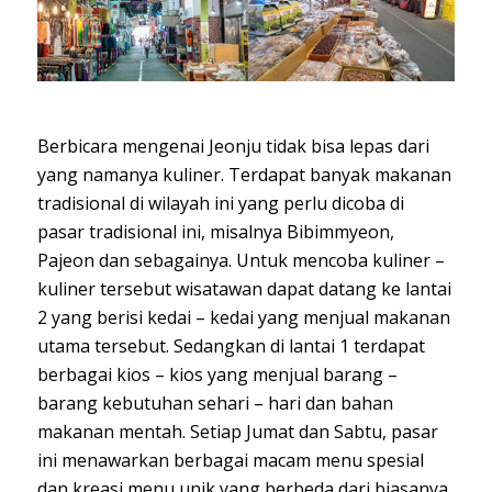
Berbicara mengenai Jeonju tidak bisa lepas dari
yang namanya kuliner. Terdapat banyak makanan
tradisional di wilayah ini yang perlu dicoba di
pasar tradisional ini, misalnya Bibimmyeon,
Pajeon dan sebagainya. Untuk mencoba kuliner –
kuliner tersebut wisatawan dapat datang ke lantai
2 yang berisi kedai – kedai yang menjual makanan
utama tersebut. Sedangkan di lantai 1 terdapat
berbagai kios – kios yang menjual barang –
barang kebutuhan sehari – hari dan bahan
makanan mentah. Setiap Jumat dan Sabtu, pasar
ini menawarkan berbagai macam menu spesial
dan kreasi menu unik yang berbeda dari biasanya.