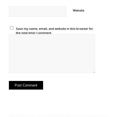
Website
Save my name, email, and website in this browser for
the next time I comment.