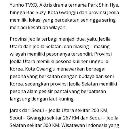
Yunho TVXQ, Aktris drama ternama Park Shin Hye,
hingga Bae Suzy. Kota Gwangju dan provinsi Jeolla
memiliki lokasi yang berdekatan sehingga sering
menjadi kesatuan wilayah.
Provinsi Jeolla terbagi menjadi dua, yaitu Jeolla
Utara dan Jeolla Selatan, dan masing – masing
wilayah memiliki pesonanya tersendiri. Provinsi
Jeolla Utara memiliki pesona kuliner unggul di
Korea, Kota Gwangju menawarkan berbagai
pesona yang berkaitan dengan budaya dan seni
Korea, sedangkan provinsi Jeolla Selatan memiliki
pesona alam pesisir pantai yang berbatasan
langsung dengan laut kuning.
Jarak dari Seoul – Jeolla Utara sekitar 200 KM,
Seoul – Gwangju sekitar 267 KM dan Seoul – Jeolla
Selatan sekitar 300 KM. Wisatawan Indonesia yang