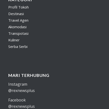
Profil Tokoh
Destinasi
Travel Agen
Akomodasi
Transpotasi
Kuliner
Serba Serbi
MARI TERHUBUNG
Instagram
@rexnewsplus
Facebook
@rexnewsplus