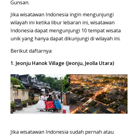
Gunsan.
Jika wisatawan Indonesia ingin mengunjungi
wilayah ini ketika libur lebaran ini, wisatawan
Indonesia dapat mengunjungi 10 tempat wisata
unik yang hanya dapat dikunjungi di wilayah ini.
Berikut daftarnya:
1. Jeonju Hanok Village (Jeonju, Jeolla Utara)
Jika wisatawan Indonesia sudah pernah atau