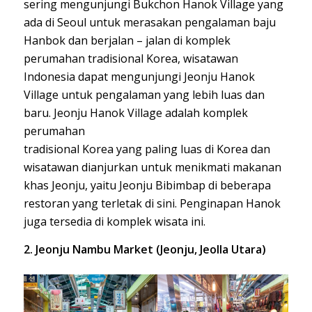
sering mengunjungi Bukchon Hanok Village yang
ada di Seoul untuk merasakan pengalaman baju
Hanbok dan berjalan – jalan di komplek
perumahan tradisional Korea, wisatawan
Indonesia dapat mengunjungi Jeonju Hanok
Village untuk pengalaman yang lebih luas dan
baru. Jeonju Hanok Village adalah komplek
perumahan
tradisional Korea yang paling luas di Korea dan
wisatawan dianjurkan untuk menikmati makanan
khas Jeonju, yaitu Jeonju Bibimbap di beberapa
restoran yang terletak di sini. Penginapan Hanok
juga tersedia di komplek wisata ini.
2. Jeonju Nambu Market (Jeonju, Jeolla Utara)