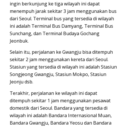
ingin berkunjung ke tiga wilayah ini dapat
menempuh jarak sekitar 3 jam menggunakan bus
dari Seoul. Terminal bus yang tersedia di wilayah
ini adalah Terminal Bus Damyang, Terminal Bus
Sunchang, dan Terminal Budaya Gochang
Jeonbuk.
Selain itu, perjalanan ke Gwangju bisa ditempuh
sekitar 2 jam menggunakan kereta dari Seoul.
Stasiun yang tersedia di wilayah ini adalah Stasiun
Songjeong Gwangju, Stasiun Mokpo, Stasiun
Jeonju dsb.
Terakhir, perjalanan ke wilayah ini dapat
ditempuh sekitar 1 jam menggunakan pesawat
domestik dari Seoul. Bandara yang tersedia di
wilayah ini adalah Bandara Internasional Muan,
Bandara Gwangju, Bandara Yeosu dan Bandara