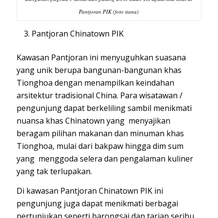
Pantjoran PIK (foto tiana)
Pantjoran Chinatown PIK
Kawasan Pantjoran ini menyuguhkan suasana
yang unik berupa bangunan-bangunan khas
Tionghoa dengan menampilkan keindahan
arsitektur tradisional China. Para wisatawan /
pengunjung dapat berkeliling sambil menikmati
nuansa khas Chinatown yang menyajikan
beragam pilihan makanan dan minuman khas
Tionghoa, mulai dari bakpaw hingga dim sum
yang menggoda selera dan pengalaman kuliner
yang tak terlupakan.
Di kawasan Pantjoran Chinatown PIK ini
pengunjung juga dapat menikmati berbagai
pertunjukan seperti barongsai dan tarian seribu