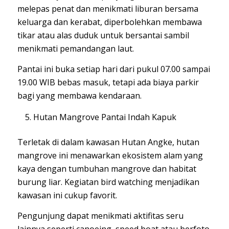
melepas penat dan menikmati liburan bersama
keluarga dan kerabat, diperbolehkan membawa
tikar atau alas duduk untuk bersantai sambil
menikmati pemandangan laut.
Pantai ini buka setiap hari dari pukul 07.00 sampai
19.00 WIB bebas masuk, tetapi ada biaya parkir
bagi yang membawa kendaraan.
Hutan Mangrove Pantai Indah Kapuk
Terletak di dalam kawasan Hutan Angke, hutan
mangrove ini menawarkan ekosistem alam yang
kaya dengan tumbuhan mangrove dan habitat
burung liar. Kegiatan bird watching menjadikan
kawasan ini cukup favorit.
Pengunjung dapat menikmati aktifitas seru
lainnya seperti canoeing, speed boat atau berfoto