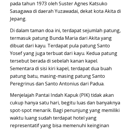
pada tahun 1973 oleh Suster Agnes Katsuko
Sasagawa di daerah Yuzawadai, dekat kota Akita di
Jepang.
Di dalam taman doa ini, terdapat sejumlah patung,
termasuk patung Bunda Maria dari Akita yang
dibuat dari kayu. Terdapat pula patung Santo
Yosef yang juga terbuat dari kayu. Kedua patung
tersebut berada di sebelah kanan kapel.
Sementara di sisi kiri kapel, terdapat dua buah
patung batu, masing-masing patung Santo
Peregrinus dan Santo Antonius dari Padua.
Menjelajah Pantai Indah Kapuk (PIK) tidak akan
cukup hanya satu hari, begitu luas dan banyaknya
spot-spot menarik. Bagi penunjung yang memiliki
waktu luang sudah terdapat hotel yang
representatif yang bisa memenuhi keinginan