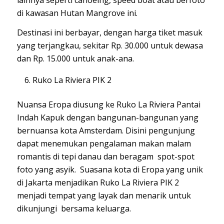
di kawasan Hutan Mangrove ini.
Destinasi ini berbayar, dengan harga tiket masuk
yang terjangkau, sekitar Rp. 30.000 untuk dewasa
dan Rp. 15.000 untuk anak-ana.
Ruko La Riviera PIK 2
Nuansa Eropa diusung ke Ruko La Riviera Pantai
Indah Kapuk dengan bangunan-bangunan yang
bernuansa kota Amsterdam. Disini pengunjung
dapat menemukan pengalaman makan malam
romantis di tepi danau dan beragam spot-spot
foto yang asyik. Suasana kota di Eropa yang unik
di Jakarta menjadikan Ruko La Riviera PIK 2
menjadi tempat yang layak dan menarik untuk
dikunjungi bersama keluarga.