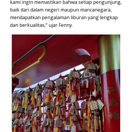
kami ingin memastikan bahwa setiap pengunjung,
baik dari dalam negeri maupun mancanegara,
mendapatkan pengalaman liburan yang lengkap
dan berkualitas,” ujar Fenny.