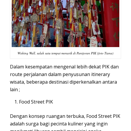
Wishing Wall, salah satu tempat menarik di Pantjoran PIK (foto Tiana)
Dalam kesempatan mengenal lebih dekat PIK dan
route perjalanan dalam penyusunan itinerary
wisata, beberapa destinasi diperkenalkan antara
lain ;
Food Street PIK
Dengan konsep ruangan terbuka, Food Street PIK
adalah surga bagi pecinta kuliner yang ingin