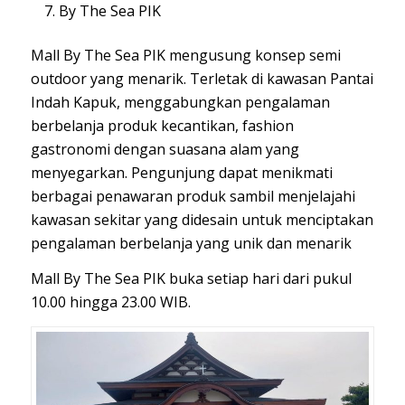
By The Sea PIK
Mall By The Sea PIK mengusung konsep semi
outdoor yang menarik. Terletak di kawasan Pantai
Indah Kapuk, menggabungkan pengalaman
berbelanja produk kecantikan, fashion
gastronomi dengan suasana alam yang
menyegarkan. Pengunjung dapat menikmati
berbagai penawaran produk sambil menjelajahi
kawasan sekitar yang didesain untuk menciptakan
pengalaman berbelanja yang unik dan menarik
Mall By The Sea PIK buka setiap hari dari pukul
10.00 hingga 23.00 WIB.