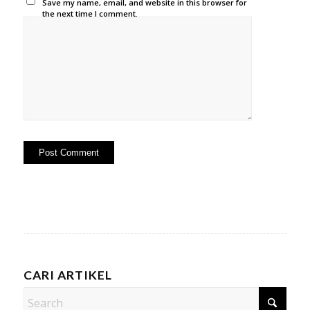
Save my name, email, and website in this browser for
the next time I comment.
CARI ARTIKEL