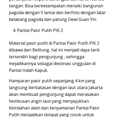
tangan. Bisa berkesempatan menaiki bangunan
pagoda dengan 5 lantai dan berfoto dengan latar
belakang pagoda dan patung Dewi Guan Yin.
Pantai Pasir Putih PIK 2
Material pasir putih di Pantai Pasir Putih PIK 2
dibawa dari Belitung, hal ini menjadi daya tarik
tersendiri bagi pengunjung , sehingga
mejadikannya sebagai destinasi unggulan di
Pantai Indah Kapuk.
Hamparan pasir putih sepanjang 4 km yang
langsung berbatasan dengan laut utara Jakarta
akan membuat pengunjung dapat merasakan
hembusan angin laut yang menyejukkan.
Keindahan alam dan kenyamanan Pantai Pasir
Putih menjadikan tempat yang cocok untuk