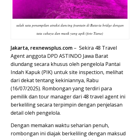
salah satu penampilan atraksi dancing fountain di Batavia bridge dengan
tata cahaya dan musik yang apik (foto Tiana)
Jakarta, rexnewsplus.com
– Sekira 48 Travel
Agent anggota DPD ASTINDO Jawa Barat
diundang secara khusus oleh pengelola Pantai
Indah Kapuk (PIK) untuk site inspection, melihat
dari dekat tentang kekiniannya, Rabu
(16/07/2025). Rombongan yang terdiri para
pemilik dan tour manager dari 48 travel agent ini
berkeliling secara terpimpin dengan penjelasan
detail oleh pengelola.
Dengan memakan waktu seharian penuh,
rombongan ini diajak berkeliling dengan maksud