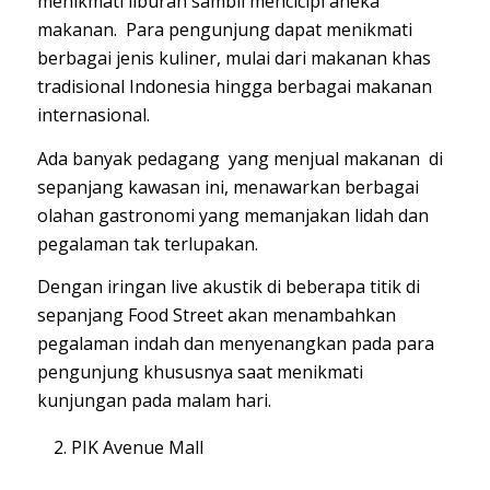
menikmati liburan sambil mencicipi aneka
makanan. Para pengunjung dapat menikmati
berbagai jenis kuliner, mulai dari makanan khas
tradisional Indonesia hingga berbagai makanan
internasional.
Ada banyak pedagang yang menjual makanan di
sepanjang kawasan ini, menawarkan berbagai
olahan gastronomi yang memanjakan lidah dan
pegalaman tak terlupakan.
Dengan iringan live akustik di beberapa titik di
sepanjang Food Street akan menambahkan
pegalaman indah dan menyenangkan pada para
pengunjung khususnya saat menikmati
kunjungan pada malam hari.
PIK Avenue Mall