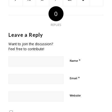
0
REPLIES
Leave a Reply
Want to join the discussion?
Feel free to contribute!
*
Name
*
Email
Website