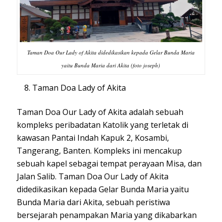
Taman Doa Our Lady of Akita didedikasikan kepada Gelar Bunda Maria
yaitu Bunda Maria dari Akita (foto joseph)
Taman Doa Lady of Akita
Taman Doa Our Lady of Akita adalah sebuah
kompleks peribadatan Katolik yang terletak di
kawasan Pantai Indah Kapuk 2, Kosambi,
Tangerang, Banten. Kompleks ini mencakup
sebuah kapel sebagai tempat perayaan Misa, dan
Jalan Salib. Taman Doa Our Lady of Akita
didedikasikan kepada Gelar Bunda Maria yaitu
Bunda Maria dari Akita, sebuah peristiwa
bersejarah penampakan Maria yang dikabarkan