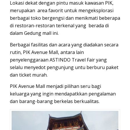
Lokasi dekat dengan pintu masuk kawasan PIK,
merupakan area favorit untuk mengeksplorasi
berbagai toko bergengsi dan menikmati beberapa
di restoran-restoran terkenal yang berada di
dalam Gedung mall ini.
Berbagai fasilitas dan acara yang diadakan secara
rutin, PIK Avenue Mall, antara lain
penyelenggaraan ASTINDO Travel Fair yang
selalu menyedot pengunjung untu berburu paket
dan ticket murah.
PIK Avenue Mall menjadi pilihan seru bagi
keluarga yang ingin mendapatkkan pengalaman
dan barang-barang berkelas berkualitas.