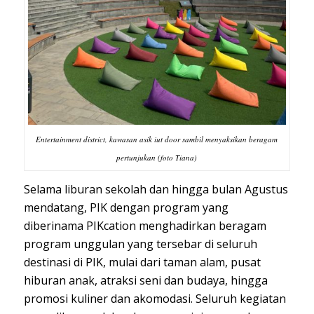
Entertainment district, kawasan asik iut door sambil menyaksikan beragam
pertunjukan (foto Tiana)
Selama liburan sekolah dan hingga bulan Agustus
mendatang, PIK dengan program yang
diberinama PIKcation menghadirkan beragam
program unggulan yang tersebar di seluruh
destinasi di PIK, mulai dari taman alam, pusat
hiburan anak, atraksi seni dan budaya, hingga
promosi kuliner dan akomodasi. Seluruh kegiatan