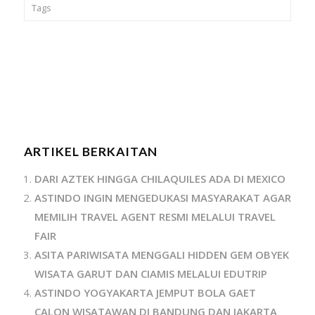
Tags
ARTIKEL BERKAITAN
DARI AZTEK HINGGA CHILAQUILES ADA DI MEXICO
ASTINDO INGIN MENGEDUKASI MASYARAKAT AGAR
MEMILIH TRAVEL AGENT RESMI MELALUI TRAVEL
FAIR
ASITA PARIWISATA MENGGALI HIDDEN GEM OBYEK
WISATA GARUT DAN CIAMIS MELALUI EDUTRIP
ASTINDO YOGYAKARTA JEMPUT BOLA GAET
CALON WISATAWAN DI BANDUNG DAN JAKARTA