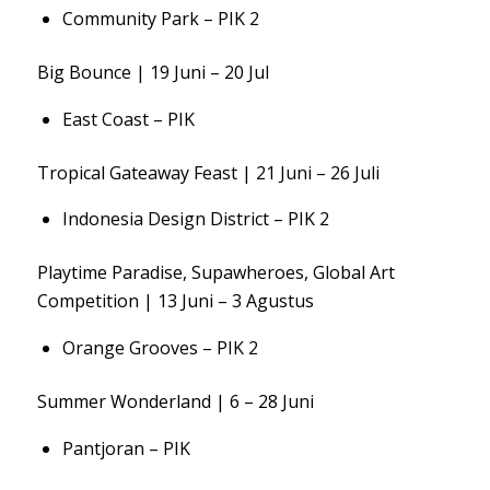
Community Park – PIK 2
Big Bounce | 19 Juni – 20 Jul
East Coast – PIK
Tropical Gateaway Feast | 21 Juni – 26 Juli
Indonesia Design District – PIK 2
Playtime Paradise, Supawheroes, Global Art
Competition | 13 Juni – 3 Agustus
Orange Grooves – PIK 2
Summer Wonderland | 6 – 28 Juni
Pantjoran – PIK