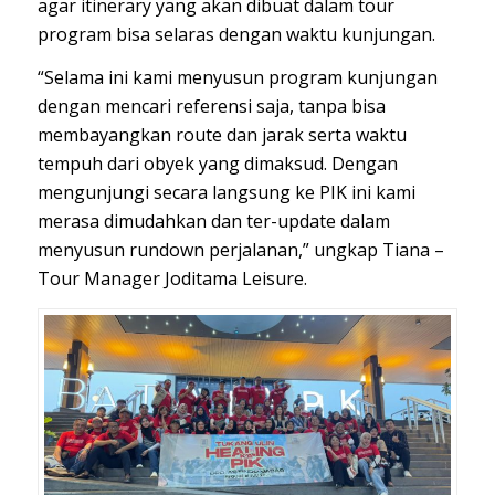
agar itinerary yang akan dibuat dalam tour
program bisa selaras dengan waktu kunjungan.
“Selama ini kami menyusun program kunjungan
dengan mencari referensi saja, tanpa bisa
membayangkan route dan jarak serta waktu
tempuh dari obyek yang dimaksud. Dengan
mengunjungi secara langsung ke PIK ini kami
merasa dimudahkan dan ter-update dalam
menyusun rundown perjalanan,” ungkap Tiana –
Tour Manager Joditama Leisure.