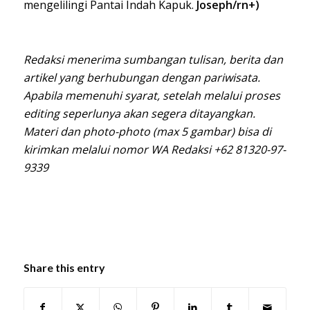
mengelilingi Pantai Indah Kapuk.
Joseph/rn+)
Redaksi menerima sumbangan tulisan, berita dan
artikel yang berhubungan dengan pariwisata.
Apabila memenuhi syarat, setelah melalui proses
editing seperlunya akan segera ditayangkan.
Materi dan photo-photo (max 5 gambar) bisa di
kirimkan melalui nomor WA Redaksi +62 81320-97-
9339
Share this entry