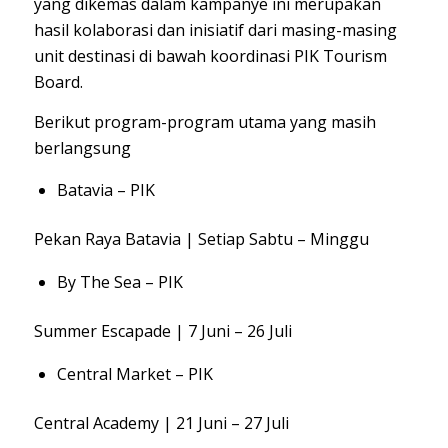
yang dikemas dalam kampanye ini merupakan
hasil kolaborasi dan inisiatif dari masing-masing
unit destinasi di bawah koordinasi PIK Tourism
Board.
Berikut program-program utama yang masih
berlangsung
Batavia – PIK
Pekan Raya Batavia | Setiap Sabtu – Minggu
By The Sea – PIK
Summer Escapade | 7 Juni – 26 Juli
Central Market – PIK
Central Academy | 21 Juni – 27 Juli