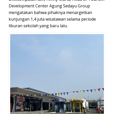
Development Center Agung Sedayu Group
mengatakan bahwa pihaknya menargetkan
kunjungan 1,4 juta wisatawan selama periode
liburan sekolah yang baru lalu.