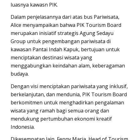
luasnya kawasn PIK.
Dalam penjelasannya dari atas bus Pariwisata,
Alice menyampaikan bahwa PIK Tourism Board
merupakan inisiatif strategis Agung Sedayu
Group untuk pengembangan pariwisata di
kawasan Pantai Indah Kapuk, bertujuan untuk
menciptakan destinasi wisata yang
menggabungkan keindahan alam, keberagaman
budaya.
Dengan visi menciptakan pariwisata yang inklusif,
berkelanjutan, dan mendunia, PIK Tourism Board
berkomitmen untuk menghadirkan pengalaman
wisata yang ramah bagi semua orang dan
mendukung pertumbuhan ekonomi kreatif
Indonesia.
Dikesempatan lain, Fenny Maria, Head of Tourism