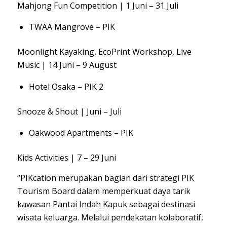
Mahjong Fun Competition | 1 Juni – 31 Juli
TWAA Mangrove – PIK
Moonlight Kayaking, EcoPrint Workshop, Live
Music | 14 Juni – 9 August
Hotel Osaka – PIK 2
Snooze & Shout | Juni – Juli
Oakwood Apartments – PIK
Kids Activities | 7 – 29 Juni
“PIKcation merupakan bagian dari strategi PIK
Tourism Board dalam memperkuat daya tarik
kawasan Pantai Indah Kapuk sebagai destinasi
wisata keluarga. Melalui pendekatan kolaboratif,